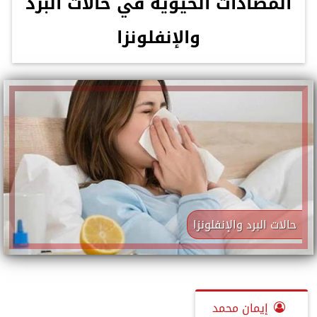
المضادات الحيوية في حالات البرد
والإنفلونزا
حالات البرد والإنفلونزا
إيمان محمد