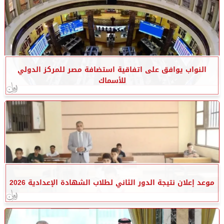
النواب يوافق على اتفاقية استضافة مصر للمركز الدولي
للأسماك
موعد إعلان نتيجة الدور الثاني لطلاب الشهادة الإعدادية 2026