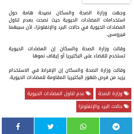
وجهت وزارة الصحة والسكان نصيحة هامة حول
استخدامات المضادات الحيوية حيث نصحت بعدم تناول
المضادات الحيوية في حالات البرد والإنفلونزا، لأن سببهما
فيروسى.
وقالت وزارة الصحة والسكان إن المضادات الحيوية
تستخدم للقضاء على البكتيريا أو إيقاف نموها
وقالت وزارة الصحة والسكان إن الإفراط في الاستخدام
يزيد من فرص ظهور البكتيريا المقاومة للمضادات الحيوية.
وزارة الصحة
عدم تناول المضادات الحيوية
حالات البرد والإنفلونزا