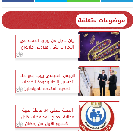
موضوعات متعلقة
بيان عاجل من وزارة الصحة في
الإمارات بشأن فيروس ماربورغ
الرئيس السيسى يوجه بمواصلة
تحسين إتاحة وجودة الخدمات
الصحية المقدمة للمواطنين
الصحة تطلق 34 قافلة طبية
مجانية بجميع المحافظات خلال
الأسبوع الأول من رمضان