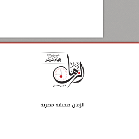
الزمان صحيفة مصرية