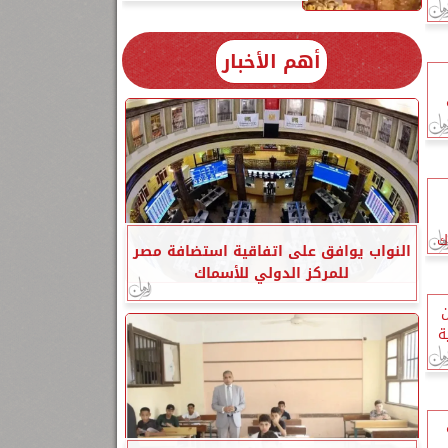
أهم الأخبار
ك
النواب يوافق على اتفاقية استضافة مصر
للمركز الدولي للأسماك
ن
ة