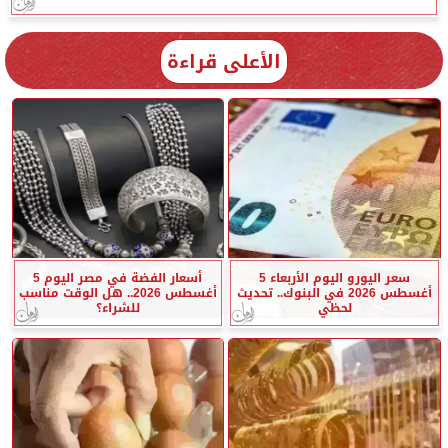
الأعلى قراءة
سعر اليورو اليوم الأربعاء 5
أسعار الفضة في مصر اليوم 5
أغسطس 2026 في البنوك.. تحديث
أغسطس 2026.. هل الوقت مناسب
لحظي
للشراء؟