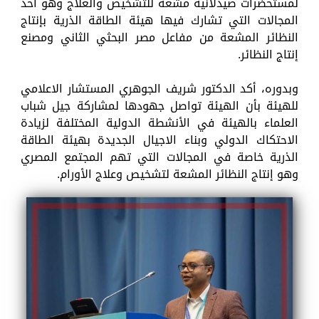
لمستحضرات صيدلانية مشعة للتشخيص والعلاج وهو أحد
المجالات التي تشارك فيها هيئة الطاقة الذرية بإنتاج
النظائر المشعة من مفاعل مصر البحثي الثاني ومصنع
إنتاج النظائر.
وبدوره، أكد الدكتور شريف الجوهري المستشار الاعلامي
للهيئة بأن الهيئة تواصل جهودها لمشاركة جيل شباب
العلماء بالهيئة في الأنشطة الدولية المختلفة لزيادة
الاحتكاك الدولي وبناء الاجيال الجديدة بهيئة الطاقة
الذرية خاصة في المجالات التي تهم المجتمع المصري
وهو إنتاج النظائر المشعة لتشخيص وعلاج الأورام.