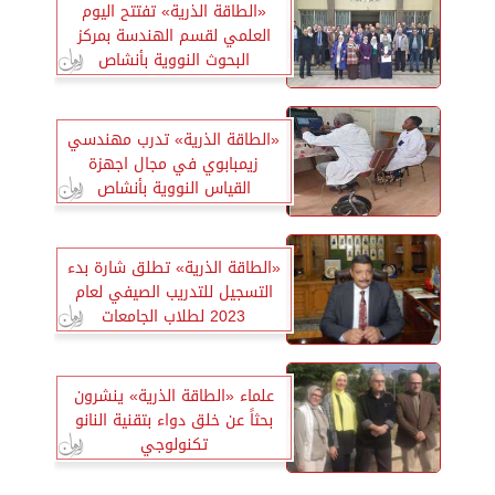
«الطاقة الذرية» تفتتح اليوم
العلمي لقسم الهندسة بمركز
البحوث النووية بأنشاص
«الطاقة الذرية» تدرب مهندسي
زيمبابوي في مجال اجهزة
القياس النووية بأنشاص
«الطاقة الذرية» تطلق شارة بدء
التسجيل للتدريب الصيفي لعام
2023 لطلاب الجامعات
علماء «الطاقة الذرية» ينشرون
بحثاً عن خلق دواء بتقنية النانو
تكنولوجي