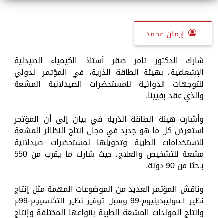
إيمان محمد
شارك الدكتور تامر صقر أستاذ الكيمياء الصيدلية
الإشعاعية، بهيئة الطاقة الذرية، في المؤتمر الدولي
للتوجهات الدوائية للمستحضرات الصيدلانية المشعة
والذي عقد بفيينا.
وأشارت هيئة الطاقة الذرية في بيان إلى أن المؤتمر
استعرض كل ما هو جديد في مجال إنتاج النظائر المشعة
للاستخدامات الطبية وتحويلها لمستحضرات صيدلانية
مشعة للتشخيص والعلاج، حيث شارك ما يقرب من 550
باحثا من 90 دولة.
وناقش المؤتمر العديد من الموضوعات المهمة مثل إنتاج
نظير الموليبدينيوم-99 وسبل توفير نظير التكنسيوم-99م
وإنتاج المولدات المشعة الطبية بأنواعها المختلفة وإنتاج