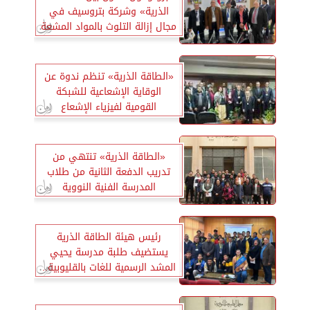
الذرية» وشركة بتروسيف في
مجال إزالة التلوث بالمواد المشعة
«الطاقة الذرية» تنظم ندوة عن
الوقاية الإشعاعية للشبكة
القومية لفيزياء الإشعاع
«الطاقة الذرية» تنتهي من
تدريب الدفعة الثانية من طلاب
المدرسة الفنية النووية
رئيس هيئة الطاقة الذرية
يستضيف طلبة مدرسة يحيي
المشد الرسمية للغات بالقليوبية..
صور