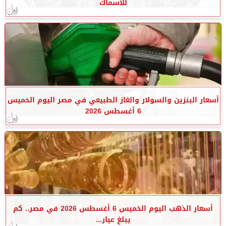
للأسماك
أسعار البنزين والسولار والغاز الطبيعي في مصر اليوم الخميس
6 أغسطس 2026
أسعار الذهب اليوم الخميس 6 أغسطس 2026 في مصر.. كم
يبلغ عيار...