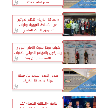
مصر لعام 2022
«الطاقة الذرية» تنظم ندوتين
عن الأسلحة النووية وآليات
تسويق البحث العلمي
شباب مركز بحوث الآمان النووي
يشاركون بالمؤتمر الدولي لتقنيات
الاستشعار عن بعد
صدور العدد الجديد من مجلة
هيئة «الطاقة الذرية»
عالمة «الطاقة الذرية» تفوز