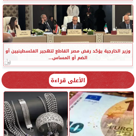
وزير الخارجية يؤكد رفض مصر القاطع لتهجير الفلسطينيين أو
الضم أو المساس...
الأعلى قراءة