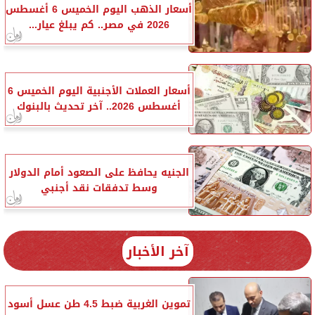
أسعار الذهب اليوم الخميس 6 أغسطس
2026 في مصر.. كم يبلغ عيار...
أسعار العملات الأجنبية اليوم الخميس 6
أغسطس 2026.. آخر تحديث بالبنوك
الجنيه يحافظ على الصعود أمام الدولار
وسط تدفقات نقد أجنبي
آخر الأخبار
تموين الغربية ضبط 4.5 طن عسل أسود