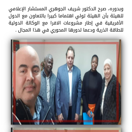
وبدوره، صرح الدكتور شريف الجوهري المستشار الإعلامي
للهيئة بأن الهيئة تولي اهتماما كبيرا بالتعاون مع الدول
الأفريقية في إطار مشروعات الافرا مع الوكالة الدولية
للطاقة الذرية ودعما لدورها المحوري في هذا المجال .