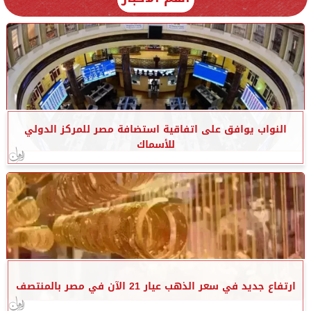
النواب يوافق على اتفاقية استضافة مصر للمركز الدولي
للأسماك
ارتفاع جديد في سعر الذهب عيار 21 الآن في مصر بالمنتصف