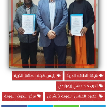
هيئة الطاقة الذرية
رئيس هيئة الطاقة الذرية
تدرب مهندسي زيمبابوي
اجهزة القياس النووية بأنشاص
مركز البحوث النووية