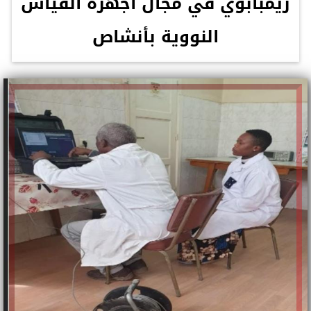
زيمبابوي في مجال اجهزة القياس
النووية بأنشاص