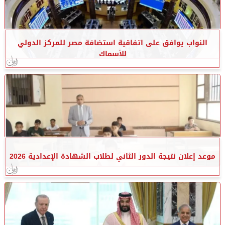
النواب يوافق على اتفاقية استضافة مصر للمركز الدولي
للأسماك
موعد إعلان نتيجة الدور الثاني لطلاب الشهادة الإعدادية 2026