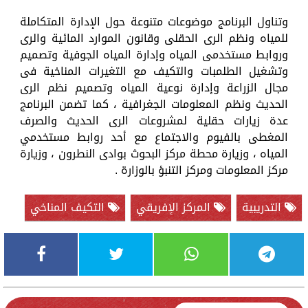
وتناول البرنامج موضوعات متنوعة حول الإدارة المتكاملة
للمياه ونظم الرى الحقلى وقانون الموارد المائية والرى
وروابط مستخدمى المياه وإدارة المياه الجوفية وتصميم
وتشغيل الطلمبات والتكيف مع التغيرات المناخية فى
مجال الزراعة وإدارة نوعية المياه وتصميم نظم الرى
الحديث ونظم المعلومات الجغرافية ، كما تضمن البرنامج
عدة زيارات حقلية لمشروعات الرى الحديث والصرف
المغطى بالفيوم والاجتماع مع أحد روابط مستخدمي
المياه ، وزيارة محطة مركز البحوث بوادى النطرون ، وزيارة
مركز المعلومات ومركز التنبؤ بالوزارة .
التدريبية
المركز الإفريقي
التكيف المناخي