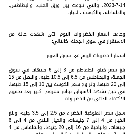
14-7-2023، والتي تنوعت بين ورق العنب، والبطاطس،
والطماطم، والكوسة ،الخيار.
وجاءت أسعار الخضراوات اليوم التى شهدت حالة من
الاستقرار في سوق الجملة، كالتالي:
أسعار الخضروات اليوم في سوق العبور
بلغ سعر كيلو الطماطم من 3 إلى 6 جنيهات في سوق
الجملة، والبطاطس من 6.5 إلى 10.5 جنيه، والبصل من 15
إلى 20 جنيها، وتراوح سعر الكوسة بين 10 إلى 15 جنيها،
في حين تشهد الأسواق توافر معروض كبير بعد تحقيق
الاكتفاء الذاتي من الخضراوات.
سجل سعر الملوخية الخضراء من 2.5 إلى 3.5 جنيه، وبلغ
الخيار من 4 إلى 7 جنيهات، والخيار البلدي من 4 إلى 6
جنيهات، والبامية من 16 إلى 20 جنيها، والقلقاس من 4