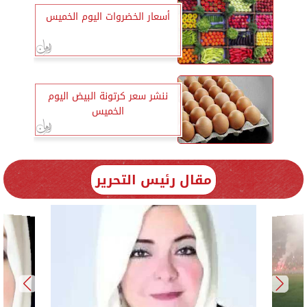
أسعار الخضروات اليوم الخميس
ننشر سعر كرتونة البيض اليوم
الخميس
مقال رئيس التحرير