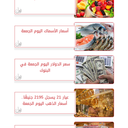
أسعار الأسماك اليوم الجمعة
سعر الدولار اليوم الجمعة في
البنوك
عيار 21 يسجل 2195 جنيهًا..
أسعار الذهب اليوم الجمعة