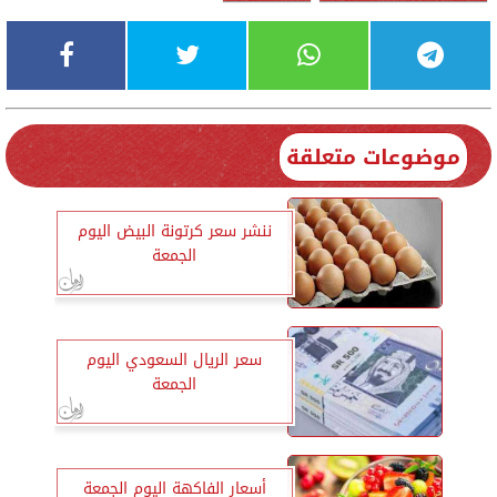
موضوعات متعلقة
ننشر سعر كرتونة البيض اليوم
الجمعة
سعر الريال السعودي اليوم
الجمعة
أسعار الفاكهة اليوم الجمعة