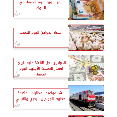
سعر اليورو اليوم الجمعة في
البنوك
أسعار الدواجن اليوم الجمعة
الدولار يسجل 30.85 جنيه للبيع..
أسعار العملات الأجنبية اليوم
الجمعة
ننشر مواعيد القطارات المكيفة
بخطوط الوجهين البحري والقبلي