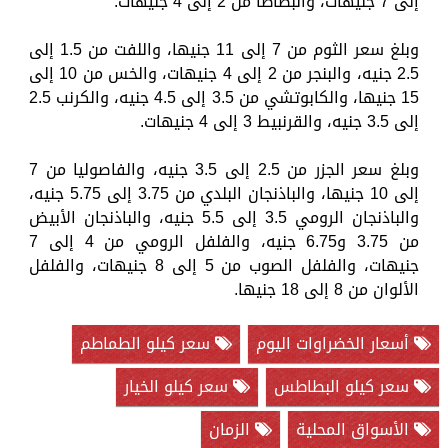
إلى 7 جنيهات، والبطاطا من 2 إلى 4 جنيهات.
وبلغ سعر الثوم من 7 إلى 11 جنيها، واللفت من 1.5 إلى
2.5 جنيه، والبنجر من 2 إلى 4 جنيهات، والخس من 10 إلى
15 جنيها، والكابوتشي من 3.5 إلى 4.5 جنيه، والكرنب 2.5
إلى 3.5 جنيه، والقرنبيط 3 إلى 4 جنيهات.
وبلغ سعر الجزر من 2.5 إلى 3.5 جنيه، والفاصوليا من 7
إلى 10 جنيها، والباذنجان البلدي من 3.75 إلى 5.75 جنيه،
والباذنجان الرومي 3.5 إلى 5.5 جنيه، والباذنجان الأبيض
من 3.75 و6.75 جنيه، والفلفل الرومي من 4 إلى 7
جنيهات، والفلفل الصوب من 5 إلى 8 جنيهات، والفلفل
الألوان من 8 إلى 18 جنيها.
أسعار الخضراوات اليوم
سعر كيلو الطماطم
سعر كيلو البطاطس
سعر كيلو الخيار
الأسواق المحلية
الزمان