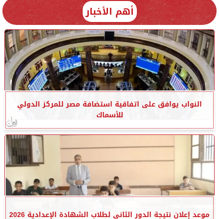
أهم الأخبار
النواب يوافق على اتفاقية استضافة مصر للمركز الدولي
للأسماك
موعد إعلان نتيجة الدور الثاني لطلاب الشهادة الإعدادية 2026