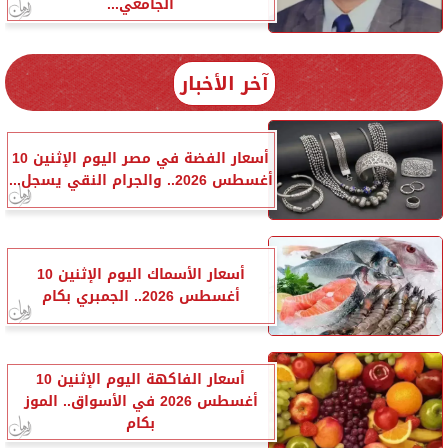
الجامعي...
آخر الأخبار
أسعار الفضة في مصر اليوم الإثنين 10
أغسطس 2026.. والجرام النقي يسجل...
أسعار الأسماك اليوم الإثنين 10
أغسطس 2026.. الجمبري بكام
أسعار الفاكهة اليوم الإثنين 10
أغسطس 2026 في الأسواق.. الموز
بكام