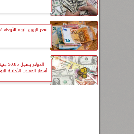
سعر اليورو اليوم الأربعاء 
الدولار يسجل
أسعار العملات الأجنبية اليوم