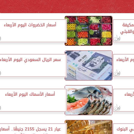
لمكيفة
أسعار الخضروات اليوم الأربعاء
القبلي
 الأربعاء
سعر الريال السعودي اليوم الأربعاء
ربعاء
أسعار الأسماك اليوم الأربعاء
في البنوك
عيار 21 يسجل 2155 جنيهًا.. أسعار