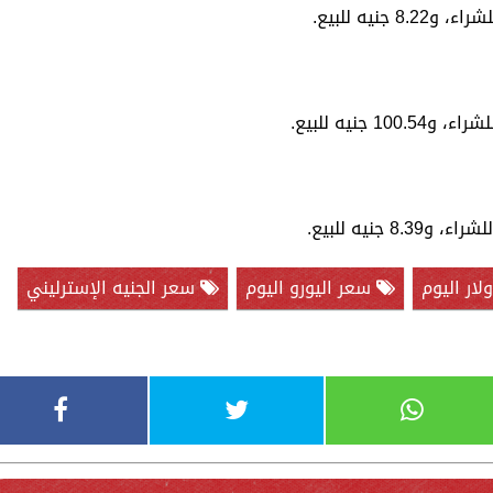
ار اليوم
سعر اليورو اليوم
سعر الجنيه الإسترليني