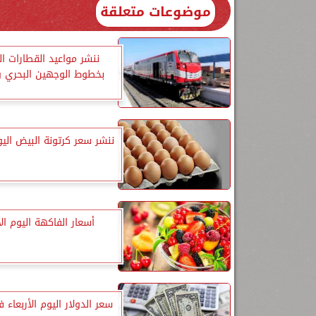
موضوعات متعلقة
ننشر مواعيد القطارات ا
بخطوط الوجهين البحري و
ننشر سعر كرتونة البيض اليوم
أسعار الفاكهة اليوم الأ
سعر الدولار اليوم الأربعاء 