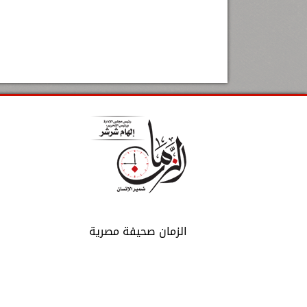
الزمان صحيفة مصرية