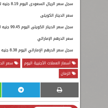
سجل سعر الريال السعودى اليوم 8.19 جنيه للشراء، و8.22 جنيه للبيع.
سعر الدينار الكويتى
سجل سعر الدينار الكويتى اليوم 99.45 جنيه للشراء، و100.54 جنيه للبيع.
سعر الدرهم الإماراتي
سجل سعر الدرهم الإماراتي اليوم 8.38 جنيه للشراء، و8.39 جنيه للبيع.
أسعار العملات الأجنبية اليوم
سعر الدول
الزمان