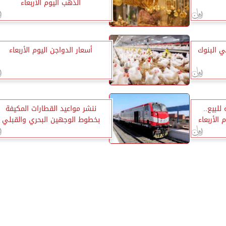
الذهب اليوم الأربعاء
في البنوك
أسعار الدواجن اليوم الأربعاء
 30.85 جنيه للبيع..
ننشر مواعيد القطارات المكيفة
 الأربعاء
بخطوط الوجهين البحري والقبلي