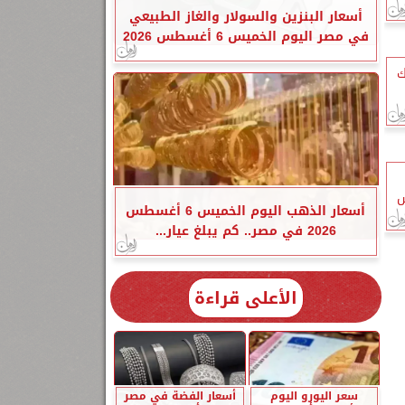
أسعار البنزين والسولار والغاز الطبيعي
في مصر اليوم الخميس 6 أغسطس 2026
ك
س
أسعار الذهب اليوم الخميس 6 أغسطس
2026 في مصر.. كم يبلغ عيار...
الأعلى قراءة
سعر اليورو اليوم
أسعار الفضة في مصر