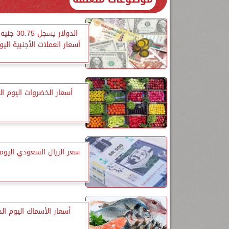
الدولار يسجل 
أسعار العملات الأجنبية الي
أسعار الخضروات اليوم ا
سعر الريال السعودي اليوم
أسعار الأسماك اليوم ا