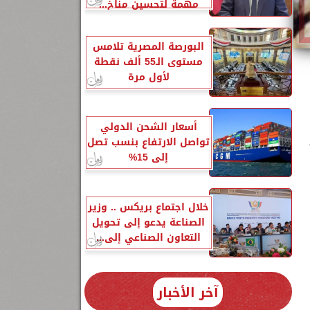
مهمة لتحسين مناخ...
البورصة المصرية تلامس
مستوى الـ55 ألف نقطة
لأول مرة
أسعار الشحن الدولي
تواصل الارتفاع بنسب تصل
إلى 15%
خلال اجتماع بريكس .. وزير
الصناعة يدعو إلى تحويل
التعاون الصناعي إلى...
آخر الأخبار