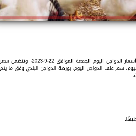
تقدم «الزمان» في هذا الموضوع تفاصيل أسعار الدواجن اليوم الجمعة الموافق 22-9-2023، وتتضمن سعر
 اليوم، سعر علف الدواجن اليوم، بورصة الدواجن البلدي وفق ما يتم
.