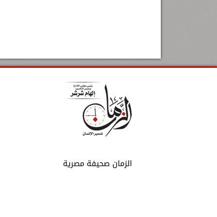
الزمان صحيفة مصرية