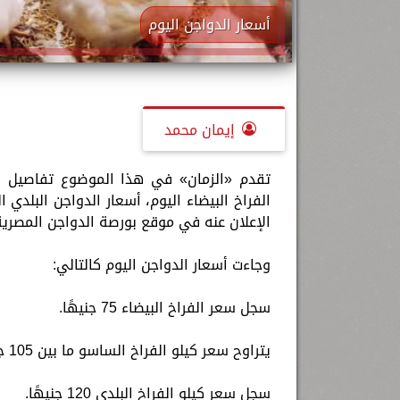
أسعار الدواجن اليوم
إيمان محمد
الفراخ البيضاء اليوم، أسعار الدواجن البلدي
الإعلان عنه في موقع بورصة الدواجن المصرية
وجاءت أسعار الدواجن اليوم كالتالي:
سجل سعر الفراخ البيضاء 75 جنيهًا.
يتراوح سعر كيلو الفراخ الساسو ما بين 105 جنيهًا.
سجل سعر كيلو الفراخ البلدي 120 جنيهًا.