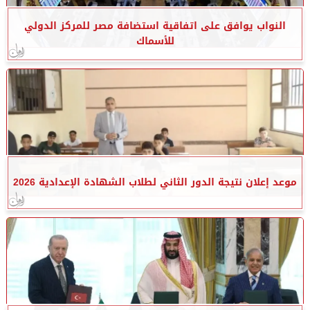
النواب يوافق على اتفاقية استضافة مصر للمركز الدولي
للأسماك
موعد إعلان نتيجة الدور الثاني لطلاب الشهادة الإعدادية 2026