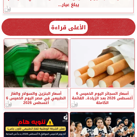
يبلغ عيار...
الأعلى قراءة
أسعار السجائر اليوم الخميس 6
أسعار البنزين والسولار والغاز
أغسطس 2026 بعد الزيادة.. القائمة
الطبيعي في مصر اليوم الخميس 6
الكاملة
أغسطس 2026