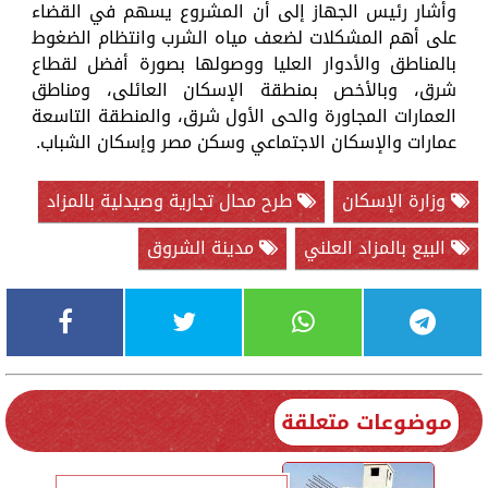
وأشار رئيس الجهاز إلى أن المشروع يسهم في القضاء
على أهم المشكلات لضعف مياه الشرب وانتظام الضغوط
بالمناطق والأدوار العليا ووصولها بصورة أفضل لقطاع
شرق، وبالأخص بمنطقة الإسكان العائلى، ومناطق
العمارات المجاورة والحى الأول شرق، والمنطقة التاسعة
عمارات والإسكان الاجتماعي وسكن مصر وإسكان الشباب.
وزارة الإسكان
طرح محال تجارية وصيدلية بالمزاد
البيع بالمزاد العلني
مدينة الشروق
موضوعات متعلقة