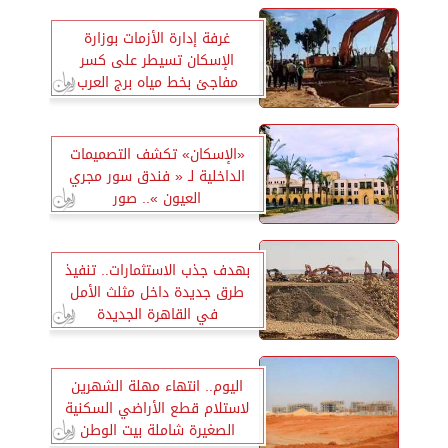
غرفة إدارة الأزمات بوزارة
الإسكان تسيطر على كسر
مفاجئ بخط مياه برج العرب
«الإسكان» تكشف التصميمات
الداخلية لـ « فندق سور مجري
العيون ».. صور
بهدف جذب الاستثمارات.. تنفيذ
طرق جديدة داخل مثلث الأمل
في القاهرة الجديدة
اليوم.. انتهاء مهلة الشهرين
لاستلام قطع الأراضي السكنية
الصغيرة شاملة بيت الوطن