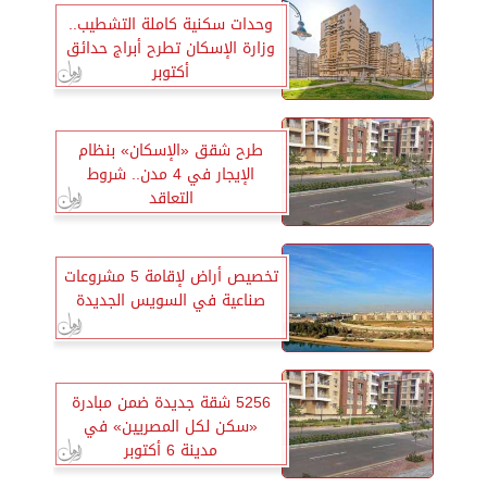
وحدات سكنية كاملة التشطيب..
وزارة الإسكان تطرح أبراج حدائق
أكتوبر
طرح شقق «الإسكان» بنظام
الإيجار في 4 مدن.. شروط
التعاقد
تخصيص أراض لإقامة 5 مشروعات
صناعية في السويس الجديدة
5256 شقة جديدة ضمن مبادرة
«سكن لكل المصريين» في
مدينة 6 أكتوبر