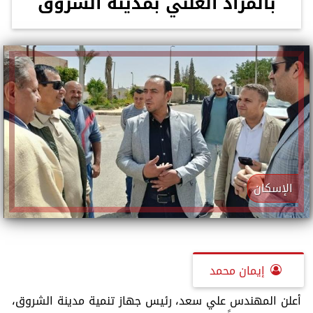
بالمزاد العلني بمدينة الشروق
الإسكان
إيمان محمد
أعلن المهندس علي سعد، رئيس جهاز تنمية مدينة الشروق،