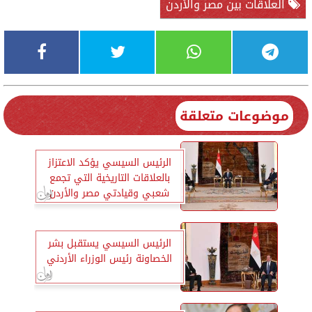
العلاقات بين مصر والأردن
موضوعات متعلقة
الرئيس السيسي يؤكد الاعتزاز
بالعلاقات التاريخية التي تجمع
شعبي وقيادتي مصر والأردن
الرئيس السيسي يستقبل بشر
الخصاونة رئيس الوزراء الأردني