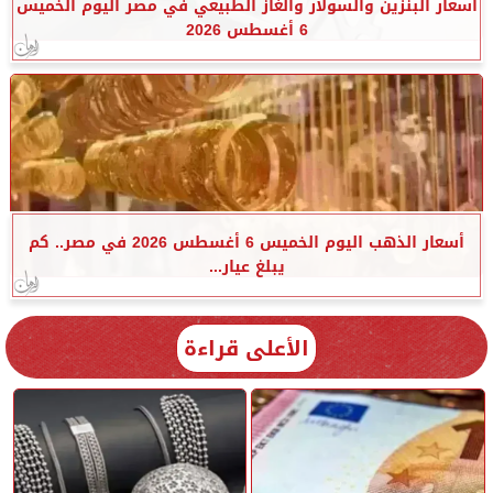
أسعار البنزين والسولار والغاز الطبيعي في مصر اليوم الخميس
6 أغسطس 2026
أسعار الذهب اليوم الخميس 6 أغسطس 2026 في مصر.. كم
يبلغ عيار...
الأعلى قراءة