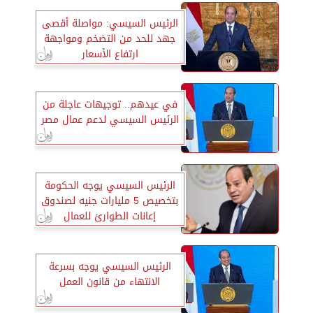
الرئيس السيسي: مواصلة أقصى
جهد للحد من التضخم ومواجهة
ارتفاع الأسعار
في عيدهم.. توجيهات عاجلة من
الرئيس السيسي لدعم عمال مصر
الرئيس السيسي يوجه الحكومة
بتخصيص 5 مليارات جنيه لصندوق
إعانات الطوارئ للعمال
الرئيس السيسي يوجه بسرعة
الانتهاء من قانون العمل