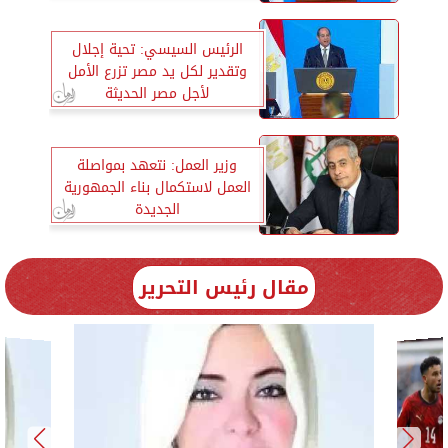
الرئيس السيسي: تحية إجلال
وتقدير لكل يد مصر تزرع الأمل
لأجل مصر الحديثة
وزير العمل: نتعهد بمواصلة
العمل لاستكمال بناء الجمهورية
الجديدة
مقال رئيس التحرير