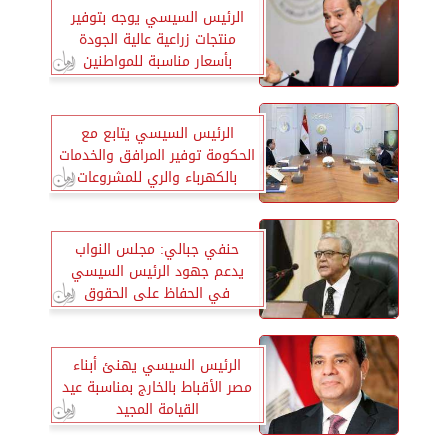
الرئيس السيسي يوجه بتوفير
منتجات زراعية عالية الجودة
بأسعار مناسبة للمواطنين
الرئيس السيسي يتابع مع
الحكومة توفير المرافق والخدمات
بالكهرباء والري للمشروعات
الزراعية
حنفي جبالي: مجلس النواب
يدعم جهود الرئيس السيسي
في الحفاظ على الحقوق
المشروعة للشعب الفلسطينيّ
الرئيس السيسي يهنئ أبناء
مصر الأقباط بالخارج بمناسبة عيد
القيامة المجيد