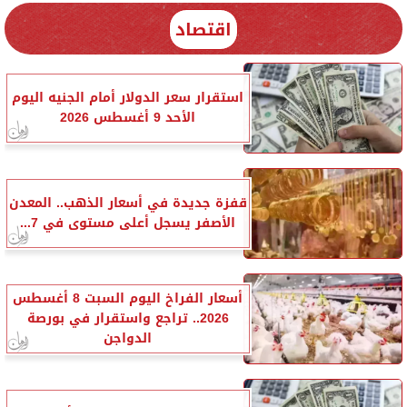
اقتصاد
استقرار سعر الدولار أمام الجنيه اليوم
الأحد 9 أغسطس 2026
قفزة جديدة في أسعار الذهب.. المعدن
الأصفر يسجل أعلى مستوى في 7...
أسعار الفراخ اليوم السبت 8 أغسطس
2026.. تراجع واستقرار في بورصة
الدواجن