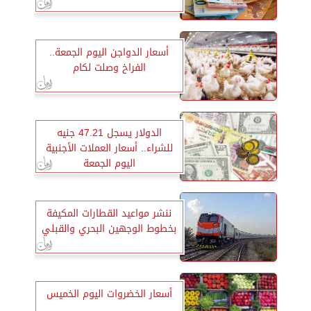
أسعار الدواجن اليوم الجمعة..
الفراخ وصلت لكام
الدولار يسجل 47.21 جنيه
للشراء.. أسعار العملات الأجنبية
اليوم الجمعة
ننشر مواعيد القطارات المكيفة
بخطوط الوجهين البحري والقبلي
أسعار الخضروات اليوم الخميس