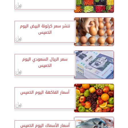
ننشر سعر كرتونة البيض اليوم
الخميس
سعر الريال السعودي اليوم
الخميس
أسعار الفاكهة اليوم الخميس
أسعار الأسماك اليوم الخميس