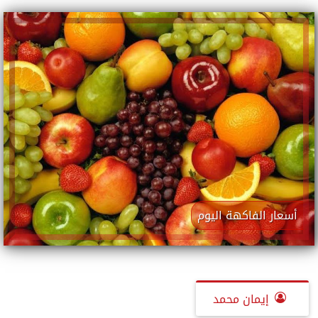
أسعار الفاكهة اليوم
إيمان محمد