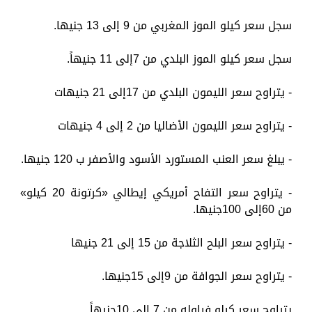
سجل سعر كيلو الموز المغربي من 9 إلى 13 جنيها.
سجل سعر كيلو الموز البلدي من 7إلى 11 جنيهاً.
- يتراوح سعر الليمون البلدي من 17إلى 21 جنيهات
- يتراوح سعر الليمون الأضاليا من 2 إلى 4 جنيهات
- يبلغ سعر العنب المستورد الأسود والأصفر ب 120 جنيها.
- يتراوح سعر التفاح أمريكي إيطالي «كرتونة 20 كيلو»
من 60إلى 100جنيها.
- يتراوح سعر البلح الثلاجة من 15 إلى 21 جنيها
- يتراوح سعر الجوافة من 9إلى 15جنيها.
يتراوح سعر كيلو فراوله من 7 إلى 10جنيهاً.