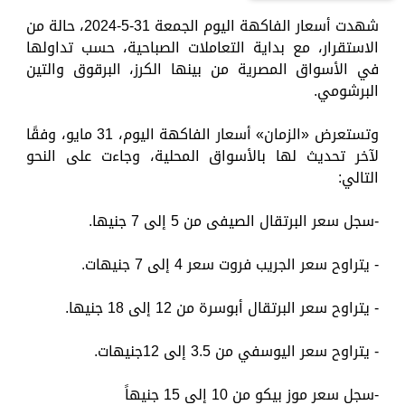
شهدت أسعار الفاكهة اليوم الجمعة 31-5-2024، حالة من
الاستقرار، مع بداية التعاملات الصباحية، حسب تداولها
في الأسواق المصرية من بينها الكرز، البرقوق والتين
البرشومي.
وتستعرض «الزمان» أسعار الفاكهة اليوم، 31 مايو، وفقًا
لآخر تحديث لها بالأسواق المحلية، وجاءت على النحو
التالي:
-سجل سعر البرتقال الصيفى من 5 إلى 7 جنيها.
- يتراوح سعر الجريب فروت سعر 4 إلى 7 جنيهات.
- يتراوح سعر البرتقال أبوسرة من 12 إلى 18 جنيها.
- يتراوح سعر اليوسفي من 3.5 إلى 12جنيهات.
-سجل سعر موز بيكو من 10 إلى 15 جنيهاً