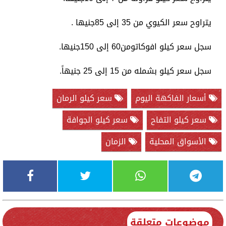
يتراوح سعر الكيوي من 35 إلى 85جنيها .
سجل سعر كيلو افوكاتومن60 إلى 150جنيها.
سجل سعر كيلو بشمله من 15 إلى 25 جنيهاً.
أسعار الفاكهة اليوم
سعر كيلو الرمان
سعر كيلو التفاح
سعر كيلو الجوافة
الأسواق المحلية
الزمان
موضوعات متعلقة