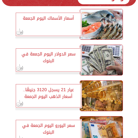
أسعار الأسماك اليوم الجمعة
سعر الدولار اليوم الجمعة في
البنوك
عيار 21 يسجل 3120 جنيهًا..
أسعار الذهب اليوم الجمعة
سعر اليورو اليوم الجمعة في
البنوك