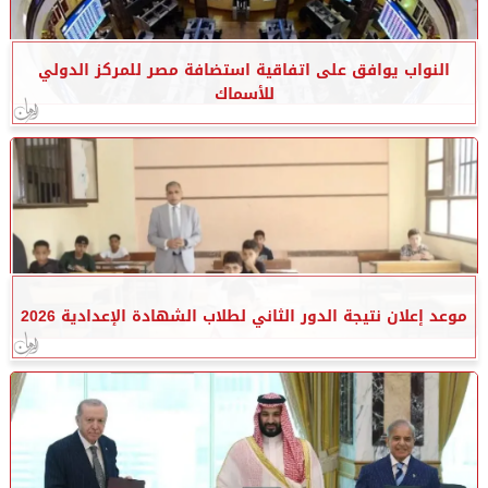
النواب يوافق على اتفاقية استضافة مصر للمركز الدولي
للأسماك
موعد إعلان نتيجة الدور الثاني لطلاب الشهادة الإعدادية 2026