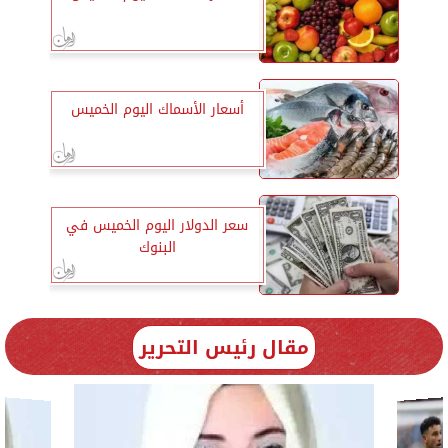
أسعار الأسماك اليوم الخميس
سعر الدولار اليوم الخميس في
البنوك
مقال رئيس التحرير