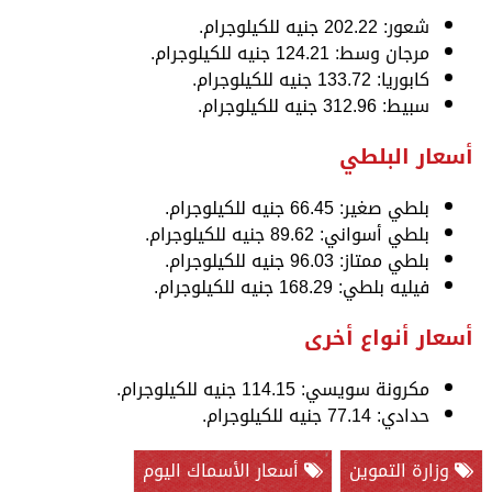
شعور: 202.22 جنيه للكيلوجرام.
مرجان وسط: 124.21 جنيه للكيلوجرام.
كابوريا: 133.72 جنيه للكيلوجرام.
سبيط: 312.96 جنيه للكيلوجرام.
أسعار البلطي
بلطي صغير: 66.45 جنيه للكيلوجرام.
بلطي أسواني: 89.62 جنيه للكيلوجرام.
بلطي ممتاز: 96.03 جنيه للكيلوجرام.
فيليه بلطي: 168.29 جنيه للكيلوجرام.
أسعار أنواع أخرى
مكرونة سويسي: 114.15 جنيه للكيلوجرام.
حدادي: 77.14 جنيه للكيلوجرام.
وزارة التموين
أسعار الأسماك اليوم