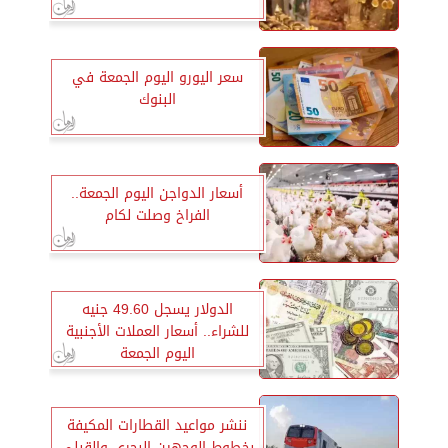
سعر اليورو اليوم الجمعة في
البنوك
أسعار الدواجن اليوم الجمعة..
الفراخ وصلت لكام
الدولار يسجل 49.60 جنيه
للشراء.. أسعار العملات الأجنبية
اليوم الجمعة
ننشر مواعيد القطارات المكيفة
بخطوط الوجهين البحري والقبلي