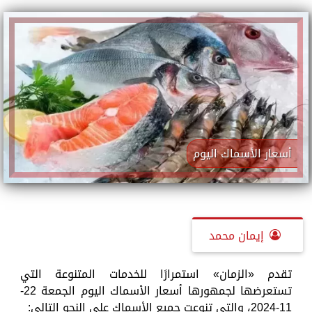
أسعار الأسماك اليوم
إيمان محمد
تقدم «الزمان» استمرارًا للخدمات المتنوعة التي
تستعرضها لجمهورها أسعار الأسماك اليوم الجمعة 22-
11-2024، والتي تنوعت جميع الأسماك على النحو التالي: