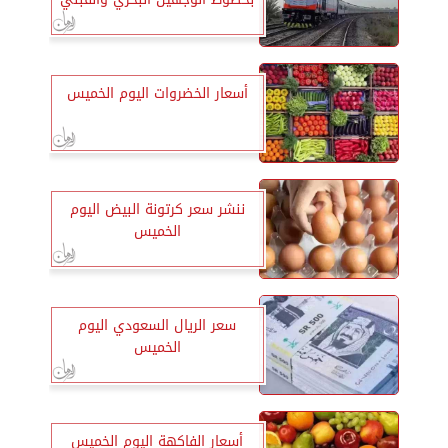
أسعار الخضروات اليوم الخميس
ننشر سعر كرتونة البيض اليوم
الخميس
سعر الريال السعودي اليوم
الخميس
أسعار الفاكهة اليوم الخميس