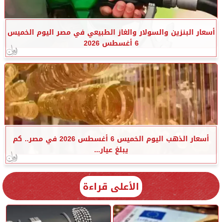
أسعار البنزين والسولار والغاز الطبيعي في مصر اليوم الخميس
6 أغسطس 2026
أسعار الذهب اليوم الخميس 6 أغسطس 2026 في مصر.. كم
يبلغ عيار...
الأعلى قراءة