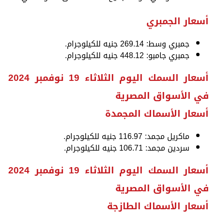
أسعار الجمبري
جمبري وسط: 269.14 جنيه للكيلوجرام.
جمبري جامبو: 448.12 جنيه للكيلوجرام.
أسعار السمك اليوم الثلاثاء 19 نوفمبر 2024
في الأسواق المصرية
أسعار الأسماك المجمدة
ماكريل مجمد: 116.97 جنيه للكيلوجرام.
سردين مجمد: 106.71 جنيه للكيلوجرام.
أسعار السمك اليوم الثلاثاء 19 نوفمبر 2024
في الأسواق المصرية
أسعار الأسماك الطازجة