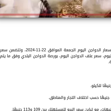
تقدم «الزمان» في هذا الموضوع تفاصيل أسعار الدواجن اليوم الجمعة الموافق 22-11-2024، وتتضمن سعر
 اليوم، سعر علف الدواجن اليوم، بورصة الدواجن البلدي وفق ما يتم
.