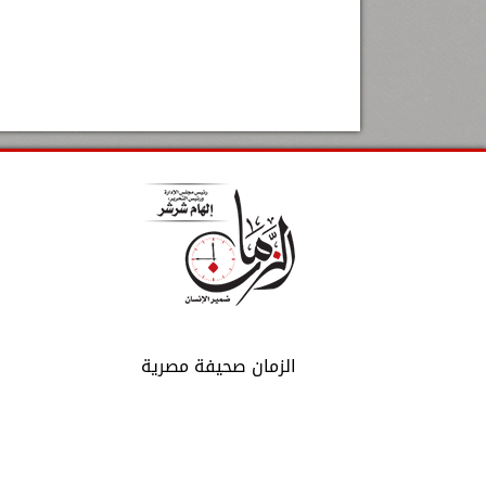
الزمان صحيفة مصرية