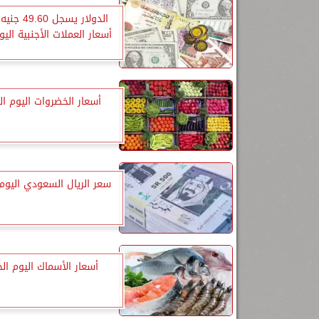
الدولار يسجل 
أسعار العملات الأجنبية الي
أسعار الخضروات اليوم ا
سعر الريال السعودي اليوم
أسعار الأسماك اليوم ا