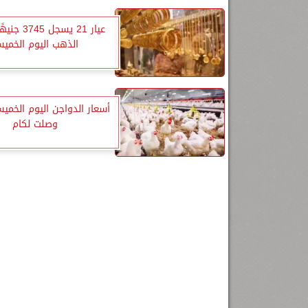
عيار 21 يسجل 
الذهب اليوم الخمي
أسعار الدواجن اليوم الخميس
وصلت لكام