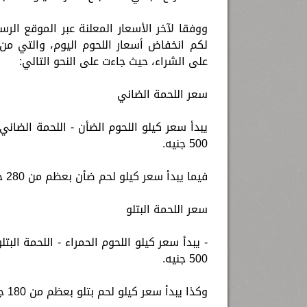
ووفقا لآخر الأسعار المعلنة عبر الموقع الرس
لكم انخفاض أسعار اللحوم اليوم، والتي من
على الشراء، حيث جاءت على النحو التالي:
سعر اللحمة الضاني
500 جنيه.
فيما يبدأ سعر كيلو لحم ضأن بعظم من 280 جنيها، ويصل في بعض المناطق إلى 450 جنيهًا.
سعر اللحمة البتلو
500 جنيه.
وكذا يبدأ سعر كيلو لحم بتلو بعظم من 180 جنيها، ويصل بعض المناطق إلى مستويات 500 جنيه.