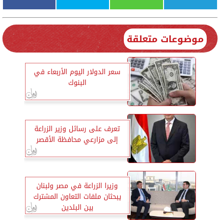
موضوعات متعلقة
سعر الدولار اليوم الأربعاء في
البنوك
تعرف على رسائل وزير الزراعة
إلى مزارعي محافظة الأقصر
وزيرا الزراعة في مصر ولبنان
يبحثان ملفات التعاون المشترك
بين البلدين