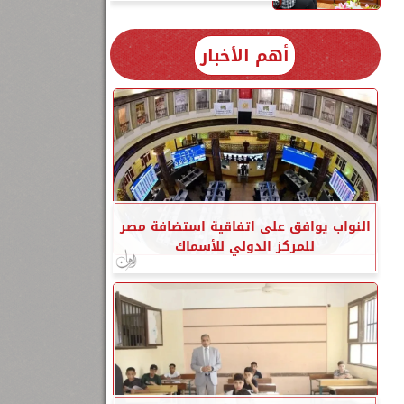
أهم الأخبار
النواب يوافق على اتفاقية استضافة مصر
للمركز الدولي للأسماك