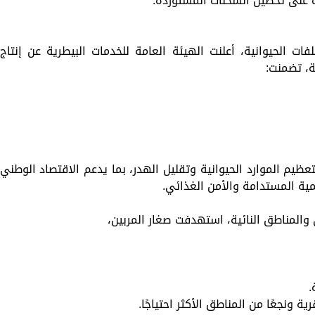
ف على تحصين الشحنات المستوردة.
 الحيوانية، أعلنت الهيئة العامة للخدمات البيطرية عن إنتاج
ظيم الموارد الحيوانية وتقليل الهدر، بما يدعم الاقتصاد الوطني
نمية المستدامة والأمن الغذائي.