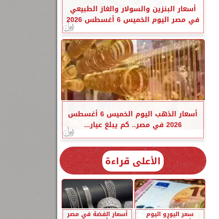
أسعار البنزين والسولار والغاز الطبيعي
في مصر اليوم الخميس 6 أغسطس 2026
أسعار الذهب اليوم الخميس 6 أغسطس
2026 في مصر.. كم يبلغ عيار...
الأعلى قراءة
سعر اليورو اليوم
أسعار الفضة في مصر