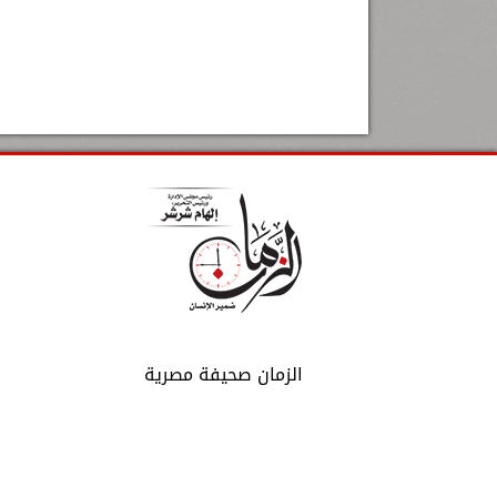
الزمان صحيفة مصرية