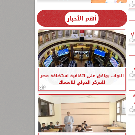
أهم الأخبار
ي
النواب يوافق على اتفاقية استضافة مصر
للمركز الدولي للأسماك