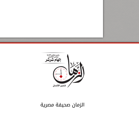
الزمان صحيفة مصرية