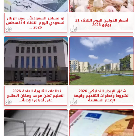
لو مسافر السعودية... سعر الريال
أسعار الدواجن اليوم الثلاثاء 21
السعودي اليوم الثلاثاء 4 أغسطس
يوليو 2026
2026 ...
شقق الإيجار التمليكي 2026..
تظلمات الثانوية العامة 2026..
الشروط وخطوات التقديم وقيمة
التعليم تعلن موعد ومكان الاطلاع
الإيجار الشهرية
على أوراق الإجابة...