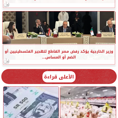
وزير الخارجية يؤكد رفض مصر القاطع لتهجير الفلسطينيين أو
الضم أو المساس...
الأعلى قراءة