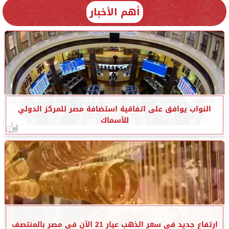
أهم الأخبار
النواب يوافق على اتفاقية استضافة مصر للمركز الدولي
للأسماك
ارتفاع جديد في سعر الذهب عيار 21 الآن في مصر بالمنتصف