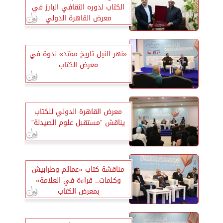
الكتاب لدوره الثقافي البارز في
معرض القاهرة الدولي
«نهر النيل تاريخ ممتد» ندوة في
معرض الكتاب
معرض القاهرة الدولي للكتاب
يناقش ”مستقبل علوم الصيدلة”
مناقشة كتاب «عمائم وطرابيش
وكلمات.. قراءة في العلامة»
بمعرض الكتاب