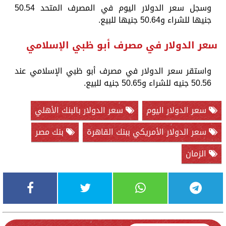
وسجل سعر الدولار اليوم في المصرف المتحد 50.54
جنيها للشراء و50.64 جنيها للبيع.
سعر الدولار في مصرف أبو ظبي الإسلامي
واستقر سعر الدولار في مصرف أبو ظبي الإسلامي عند
50.56 جنيه للشراء و50.65 جنيه للبيع.
سعر الدولار اليوم
سعر الدولار بالبنك الأهلي
سعر الدولار الأمريكي ببنك القاهرة
بنك مصر
الزمان