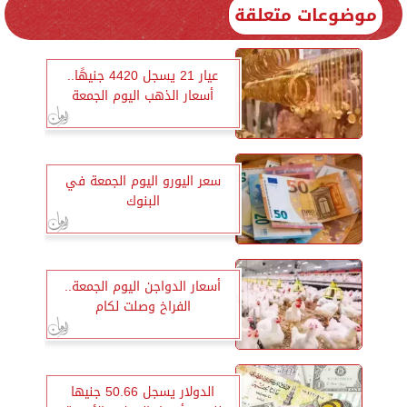
موضوعات متعلقة
عيار 21 يسجل 4420 جنيهًا..
أسعار الذهب اليوم الجمعة
سعر اليورو اليوم الجمعة في
البنوك
أسعار الدواجن اليوم الجمعة..
الفراخ وصلت لكام
الدولار يسجل 50.66 جنيها