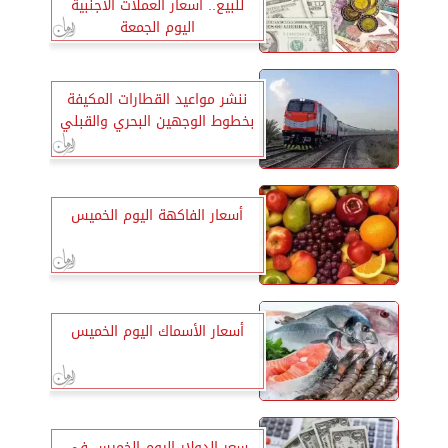
للبيع.. أسعار العملات الأجنبية
اليوم الجمعة
ننشر مواعيد القطارات المكيفة
بخطوط الوجهين البحري والقبلي
أسعار الفاكهة اليوم الخميس
أسعار الأسماك اليوم الخميس
سعر الدولار اليوم الخميس في