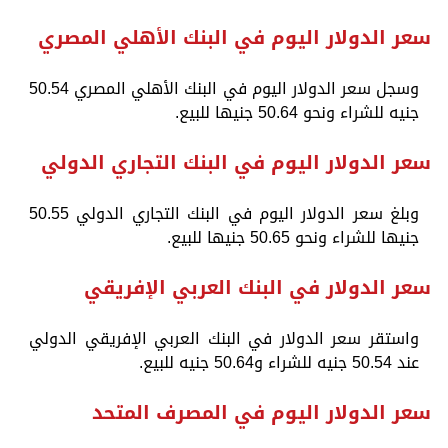
سعر الدولار اليوم في البنك الأهلي المصري
وسجل سعر الدولار اليوم في البنك الأهلي المصري 50.54
جنيه للشراء ونحو 50.64 جنيها للبيع.
سعر الدولار اليوم في البنك التجاري الدولي
وبلغ سعر الدولار اليوم في البنك التجاري الدولي 50.55
جنيها للشراء ونحو 50.65 جنيها للبيع.
سعر الدولار في البنك العربي الإفريقي
واستقر سعر الدولار في البنك العربي الإفريقي الدولي
عند 50.54 جنيه للشراء و50.64 جنيه للبيع.
سعر الدولار اليوم في المصرف المتحد