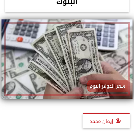
البنوك
سعر الدولار اليوم
إيمان محمد