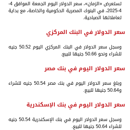
تستعرض «الزمان»، سعر الدولار اليوم الجمعة الموافق 4-
4-2025، في البنوك المصرية الحكومية والخاصة، مع بداية
تعاملاتها الصباحية.
سعر الدولار في البنك المركزي
وسجل سعر الدولار في البنك المركزي اليوم 50.52 جنيه
للشراء ونحو 50.66 جنيها للبيع.
سعر الدولار اليوم في بنك مصر
وبلغ سعر الدولار اليوم في بنك مصر 50.54 جنيه للشراء
و50.64 جنيها للبيع.
سعر الدولار اليوم في بنك الإسكندرية
وسجل سعر الدولار اليوم في بنك الإسكندرية 50.54 جنيه
للشراء 50.64 جنيها للبيع.