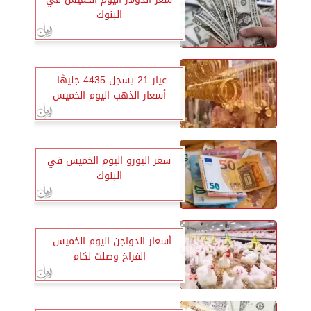
البنوك
عيار 21 يسجل 4435 جنيهًا..
أسعار الذهب اليوم الخميس
سعر اليورو اليوم الخميس في
البنوك
أسعار الدواجن اليوم الخميس..
الفراخ وصلت لكام