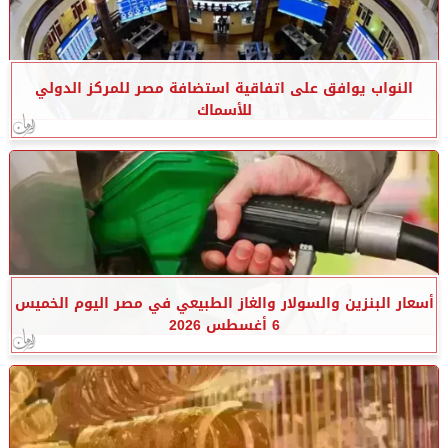
النواب يوافق على اتفاقية استضافة مصر للمركز الدولي
للأسماك
أسعار البنزين والسولار والغاز الطبيعي في مصر اليوم الخميس
6 أغسطس 2026