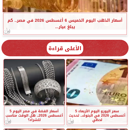
أسعار الذهب اليوم الخميس 6 أغسطس 2026 في مصر.. كم
يبلغ عيار...
الأعلى قراءة
سعر اليورو اليوم الأربعاء 5
أسعار الفضة في مصر اليوم 5
أغسطس 2026 في البنوك.. تحديث
أغسطس 2026.. هل الوقت مناسب
لحظي
للشراء؟