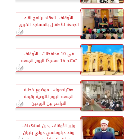
الأوقاف: انعقاد برنامج لقاء
الجمعة للأطفال بالمساجد الكبرى
في 10 محافظات.. الأوقاف
تفتتح 15 مسجدًا اليوم الجمعة
«فتراحموا».. موضوع خطبة
الجمعة اليوم للتوعية بقيمة
التراحم بين الزوجين
وزير الأوقاف يدين استهداف
وفد دبلوماسي دولي بنيران