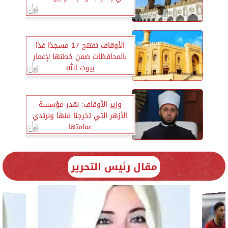
الأوقاف تفتتح 17 مسجدًا غدًا
بالمحافظات ضمن خطتها لإعمار
بيوت الله
وزير الأوقاف: نقدر مؤسسة
الأزهر التي تخرجنا منها ونرتدي
عمامتها
مقال رئيس التحرير