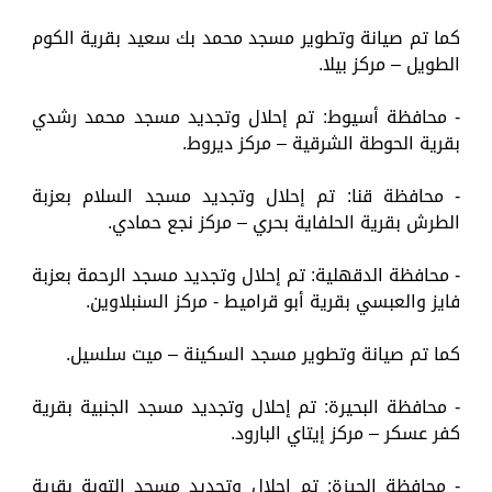
كما تم صيانة وتطوير مسجد محمد بك سعيد بقرية الكوم
الطويل – مركز بيلا.
- محافظة أسيوط: تم إحلال وتجديد مسجد محمد رشدي
بقرية الحوطة الشرقية – مركز ديروط.
- محافظة قنا: تم إحلال وتجديد مسجد السلام بعزبة
الطرش بقرية الحلفاية بحري – مركز نجع حمادي.
- محافظة الدقهلية: تم إحلال وتجديد مسجد الرحمة بعزبة
فايز والعبسي بقرية أبو قراميط - مركز السنبلاوين.
كما تم صيانة وتطوير مسجد السكينة – ميت سلسيل.
- محافظة البحيرة: تم إحلال وتجديد مسجد الجنبية بقرية
كفر عسكر – مركز إيتاي البارود.
- محافظة الجيزة: تم إحلال وتجديد مسجد التوبة بقرية