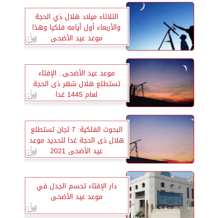
الثلاثاء ميلاد هلال ذي الحجة
والأربعاء أول أيامه فلكيا وهذا
موعد عيد الأضحى
موعد عيد الأضحى.. الإفتاء
تستطلع هلال شهر ذى الحجة
لعام 1445 غدا
البحوث الفلكية: 7 لجان تستطلع
هلال ذى الحجة غدا لتحديد موعد
عيد الأضحى 2021
دار الإفتاء تحسم الجدل في
موعد عيد الأضحى