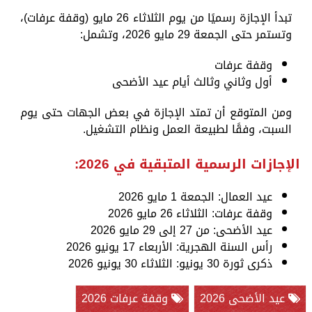
تبدأ الإجازة رسميًا من يوم الثلاثاء 26 مايو (وقفة عرفات)،
وتستمر حتى الجمعة 29 مايو 2026، وتشمل:
وقفة عرفات
أول وثاني وثالث أيام عيد الأضحى
ومن المتوقع أن تمتد الإجازة في بعض الجهات حتى يوم
السبت، وفقًا لطبيعة العمل ونظام التشغيل.
الإجازات الرسمية المتبقية في 2026:
عيد العمال: الجمعة 1 مايو 2026
وقفة عرفات: الثلاثاء 26 مايو 2026
عيد الأضحى: من 27 إلى 29 مايو 2026
رأس السنة الهجرية: الأربعاء 17 يونيو 2026
ذكرى ثورة 30 يونيو: الثلاثاء 30 يونيو 2026
عيد الأضحى 2026
وقفة عرفات 2026