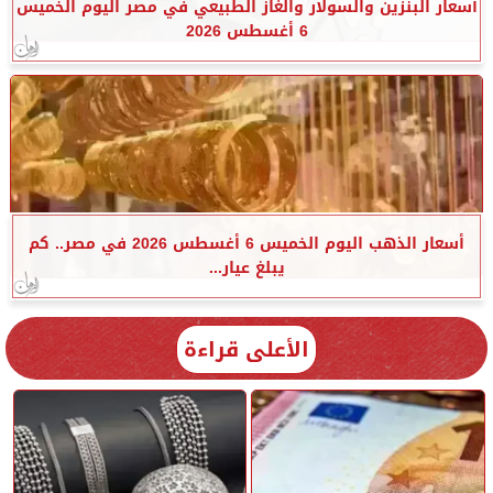
أسعار البنزين والسولار والغاز الطبيعي في مصر اليوم الخميس
6 أغسطس 2026
أسعار الذهب اليوم الخميس 6 أغسطس 2026 في مصر.. كم
يبلغ عيار...
الأعلى قراءة