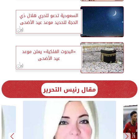
السعودية تدعو لتحري هلال ذي
الحجة لتحديد موعد عيد الأضحى
«البحوث الفلكية» يعلن موعد
عيد الأضحى
مقال رئيس التحرير