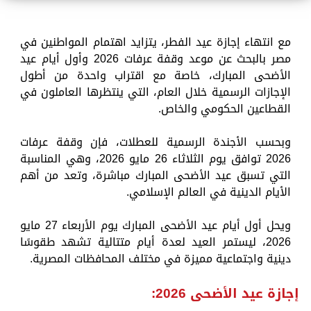
مع انتهاء إجازة عيد الفطر، يتزايد اهتمام المواطنين في
مصر بالبحث عن موعد وقفة عرفات 2026 وأول أيام عيد
الأضحى المبارك، خاصة مع اقتراب واحدة من أطول
الإجازات الرسمية خلال العام، التي ينتظرها العاملون في
القطاعين الحكومي والخاص.
وبحسب الأجندة الرسمية للعطلات، فإن وقفة عرفات
2026 توافق يوم الثلاثاء 26 مايو 2026، وهي المناسبة
التي تسبق عيد الأضحى المبارك مباشرة، وتعد من أهم
الأيام الدينية في العالم الإسلامي.
ويحل أول أيام عيد الأضحى المبارك يوم الأربعاء 27 مايو
2026، ليستمر العيد لعدة أيام متتالية تشهد طقوسًا
دينية واجتماعية مميزة في مختلف المحافظات المصرية.
إجازة عيد الأضحى 2026: