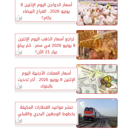
أسعار الدواجن اليوم الإثنين 8
يونيو 2026.. الفراخ البيضاء
بكام؟
تراجع أسعار الذهب اليوم الإثنين
8 يونيو 2026 في مصر.. كم يبلغ
عيار 21 الآن؟
أسعار العملات الأجنبية اليوم
الإثنين 8 يونيو 2026.. آخر تحديث
بالبنوك
ننشر مواعيد القطارات المكيفة
بخطوط الوجهين البحري والقبلي