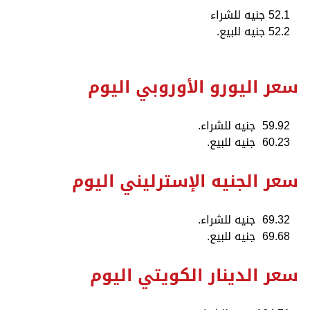
52.1 جنيه للشراء
52.2 جنيه للبيع.
سعر اليورو الأوروبي اليوم
59.92 جنيه للشراء.
60.23 جنيه للبيع.
سعر الجنيه الإسترليني اليوم
69.32 جنيه للشراء.
69.68 جنيه للبيع.
سعر الدينار الكويتي اليوم