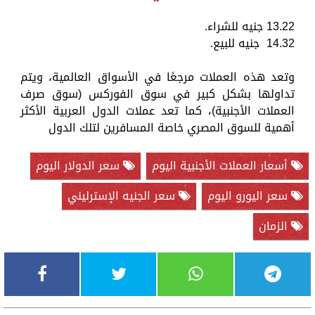
13.22 جنيه للشراء.
14.32 جنيه للبيع.
وتعد هذه العملات مرجعًا في الأسواق العالمية، ويتم
تداولها بشكل كبير في سوق الفوركس (سوق صرف
العملات الأجنبية)، كما تعد عملات الدول العربية الأكثر
أهمية للسوق المصري خاصة المسافرين لتلك الدول
أسعار العملات الأجنبية اليوم
سعر الدولار اليوم
سعر اليورو اليوم
سعر الجنيه الإسترليني
الزمان