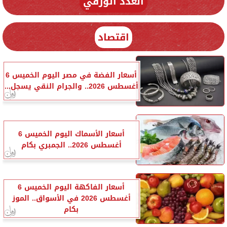
العدد الورقي
اقتصاد
أسعار الفضة في مصر اليوم الخميس 6
أغسطس 2026.. والجرام النقي يسجل...
أسعار الأسماك اليوم الخميس 6
أغسطس 2026.. الجمبري بكام
أسعار الفاكهة اليوم الخميس 6
أغسطس 2026 في الأسواق.. الموز
بكام