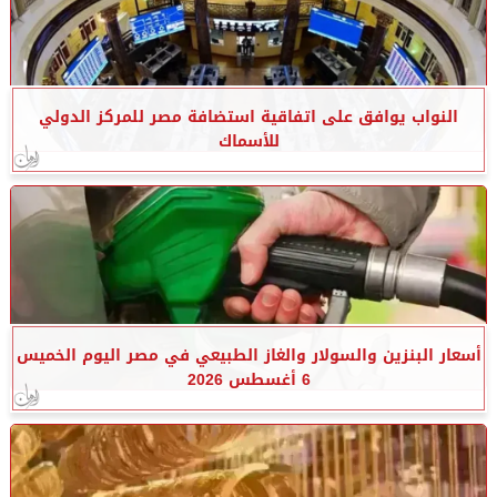
النواب يوافق على اتفاقية استضافة مصر للمركز الدولي
للأسماك
أسعار البنزين والسولار والغاز الطبيعي في مصر اليوم الخميس
6 أغسطس 2026