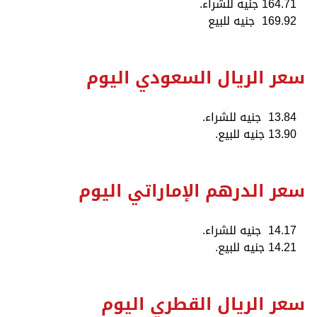
164.71 جنيه للشراء.
169.92 جنيه للبيع
سعر الريال السعودي اليوم
13.84 جنيه للشراء.
13.90 جنيه للبيع.
سعر الدرهم الإماراتي اليوم
14.17 جنيه للشراء.
14.21 جنيه للبيع.
سعر الريال القطري اليوم