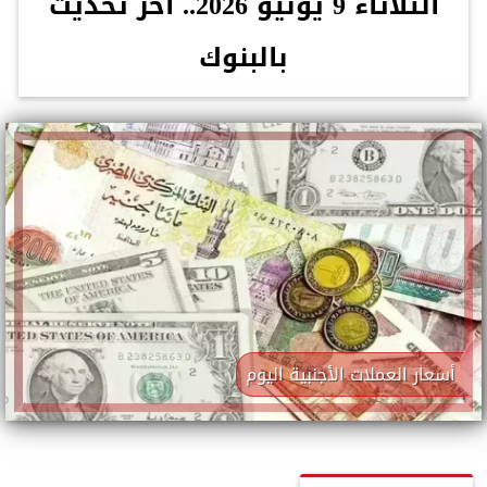
الثلاثاء 9 يونيو 2026.. آخر تحديث
بالبنوك
أسعار العملات الأجنبية اليوم