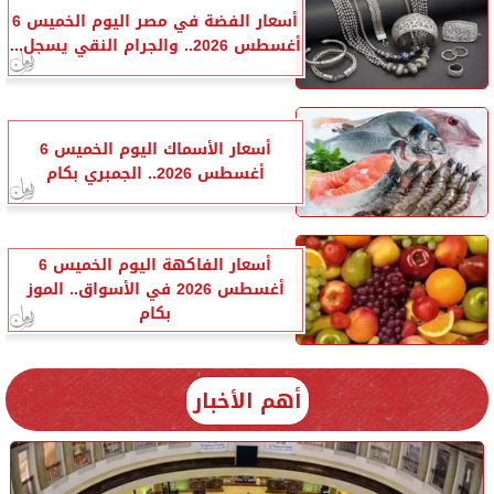
أسعار الفضة في مصر اليوم الخميس 6
أغسطس 2026.. والجرام النقي يسجل...
أسعار الأسماك اليوم الخميس 6
أغسطس 2026.. الجمبري بكام
أسعار الفاكهة اليوم الخميس 6
أغسطس 2026 في الأسواق.. الموز
بكام
أهم الأخبار