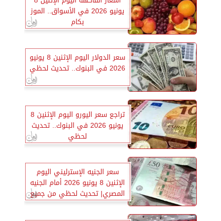
أسعار الفاكهة اليوم الإثنين 8
يونيو 2026 في الأسواق.. الموز
بكام
سعر الدولار اليوم الإثنين 8 يونيو
2026 في البنوك.. تحديث لحظي
تراجع سعر اليورو اليوم الإثنين 8
يونيو 2026 في البنوك.. تحديث
لحظي
سعر الجنيه الإسترليني اليوم
الإثنين 8 يونيو 2026 أمام الجنيه
المصري| تحديث لحظي من جميع
البنوك