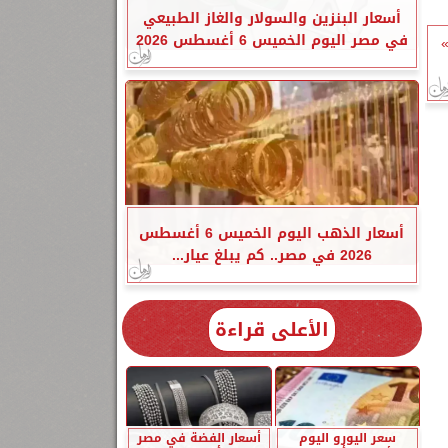
أسعار البنزين والسولار والغاز الطبيعي
في مصر اليوم الخميس 6 أغسطس 2026
أسعار الذهب اليوم الخميس 6 أغسطس
2026 في مصر.. كم يبلغ عيار...
الأعلى قراءة
سعر اليورو اليوم
أسعار الفضة في مصر