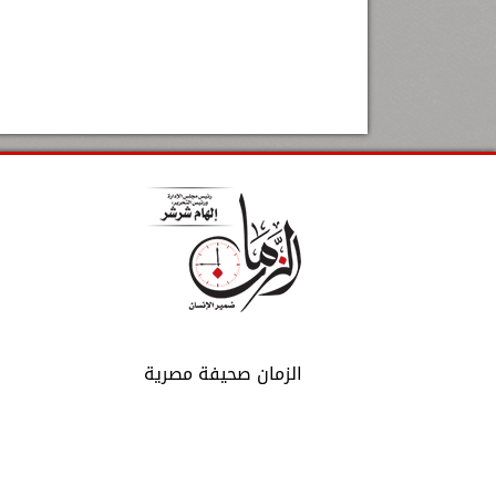
الزمان صحيفة مصرية