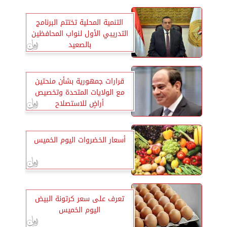
التنمية المحلية تختتم البرنامج
التدريبي الأول لنواب المحافظين
بالصعيد
قرارات جمهورية بشأن منحتين
مع الولايات المتحدة وتخصيص
أراضٍ للاستصلاح
أسعار الخضروات اليوم الخميس
تعرف على سعر كرتونة البيض
اليوم الخميس