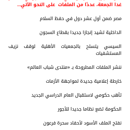
غدا الجمعة، عددًا من الملفات على النحو الآتي...
مصر ضمن أول عشر دول في حفظ السلام
الداخلية تشيد إنجازا جديدا بقطاع السجون
السيسي يتسلح بالجمعيات الأهلية لوقف نزيف
المستشفيات
ننشر الملفات المطروحة بـ «منتدى شباب العالم»
خارطة إعلامية جديدة لمواجهة الأزمات
تأهب حكومي لاستقبال العام الدراسي الجديد
الحكومة تضع نظاما جديدا للأجور
نفتح الملف الأسود لأحفاد سحرة فرعون