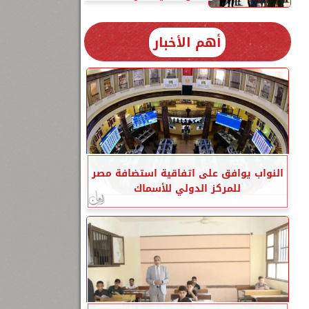
أهم الأخبار
النواب يوافق على اتفاقية استضافة مصر
للمركز الدولي للأسماك