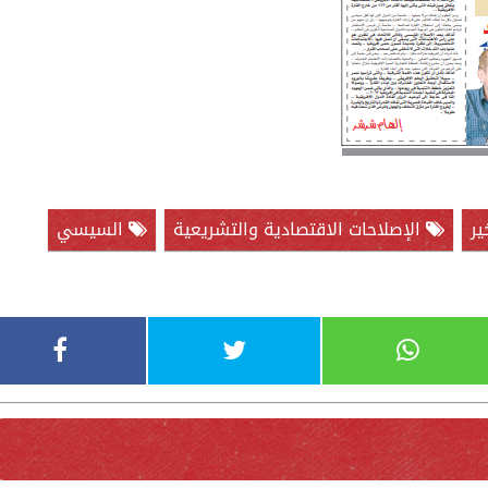
ير
الإصلاحات الاقتصادية والتشريعية
السيسي