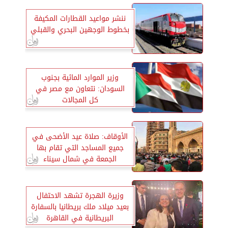
ننشر مواعيد القطارات المكيفة
بخطوط الوجهين البحري والقبلي
وزير الموارد المائية بجنوب
السودان: نتعاون مع مصر في
كل المجالات
الأوقاف: صلاة عيد الأضحى في
جميع المساجد التي تقام بها
الجمعة في شمال سيناء
وزيرة الهجرة تشهد الاحتفال
بعيد ميلاد ملك بريطانيا بالسفارة
البريطانية في القاهرة