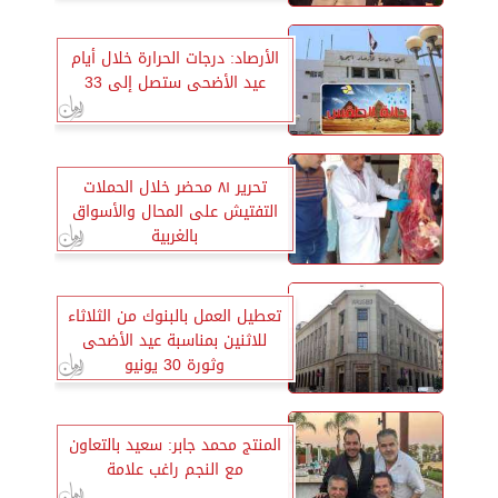
الأرصاد: درجات الحرارة خلال أيام
عيد الأضحى ستصل إلى 33
تحرير ٨١ محضر خلال الحملات
التفتيش على المحال والأسواق
بالغربية
تعطيل العمل بالبنوك من الثلاثاء
للاثنين بمناسبة عيد الأضحى
وثورة 30 يونيو
المنتج محمد جابر: سعيد بالتعاون
مع النجم راغب علامة