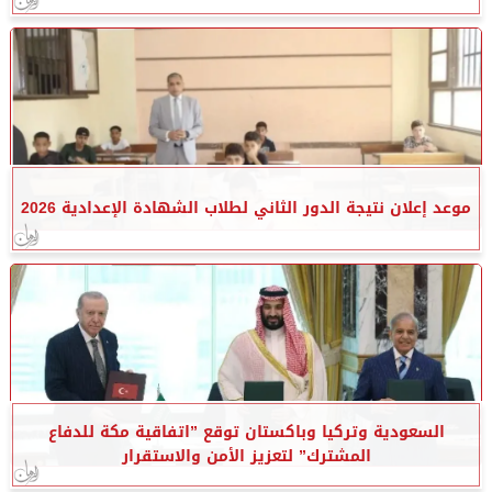
موعد إعلان نتيجة الدور الثاني لطلاب الشهادة الإعدادية 2026
السعودية وتركيا وباكستان توقع ”اتفاقية مكة للدفاع
المشترك” لتعزيز الأمن والاستقرار