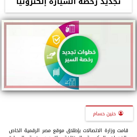
تجديد رخصة السيارة إلكترونيا
حنين حسام
قامت وزارة الاتصالات بإطلاق موقع مصر الرقمية الخاص