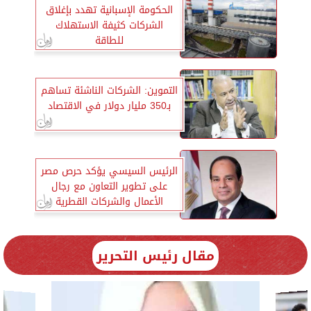
الحكومة الإسبانية تهدد بإغلاق
الشركات كثيفة الاستهلاك
للطاقة
التموين: الشركات الناشئة تساهم
بـ350 مليار دولار في الاقتصاد
الرئيس السيسي يؤكد حرص مصر
على تطوير التعاون مع رجال
الأعمال والشركات القطرية
مقال رئيس التحرير