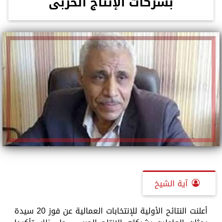
بشركات الإنتاج الحربى
آية الشيخ
أعلنت النتائح الأولية للإنتخابات العمالية عن فوز 20 سيدة