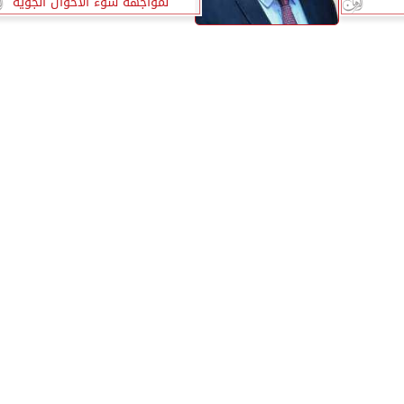
لمواجهة سوء الأحوال الجوية