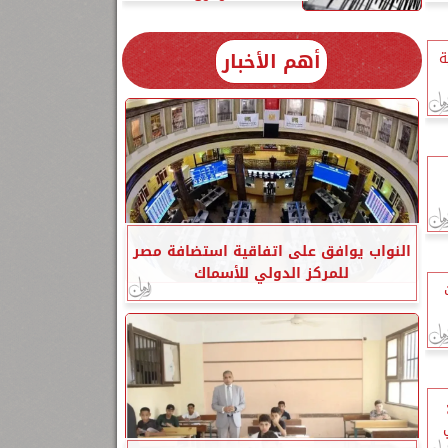
أهم الأخبار
ة
النواب يوافق على اتفاقية استضافة مصر
للمركز الدولي للأسماك