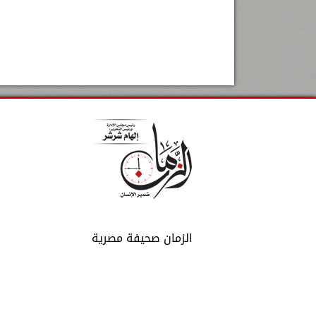
الزمان صحيفة مصرية