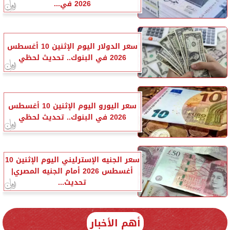
2026 في...
سعر الدولار اليوم الإثنين 10 أغسطس
2026 في البنوك.. تحديث لحظي
سعر اليورو اليوم الإثنين 10 أغسطس
2026 في البنوك.. تحديث لحظي
سعر الجنيه الإسترليني اليوم الإثنين 10
أغسطس 2026 أمام الجنيه المصري|
تحديث...
أهم الأخبار