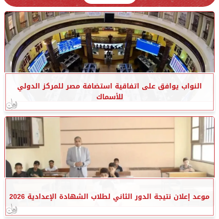
النواب يوافق على اتفاقية استضافة مصر للمركز الدولي
للأسماك
موعد إعلان نتيجة الدور الثاني لطلاب الشهادة الإعدادية 2026