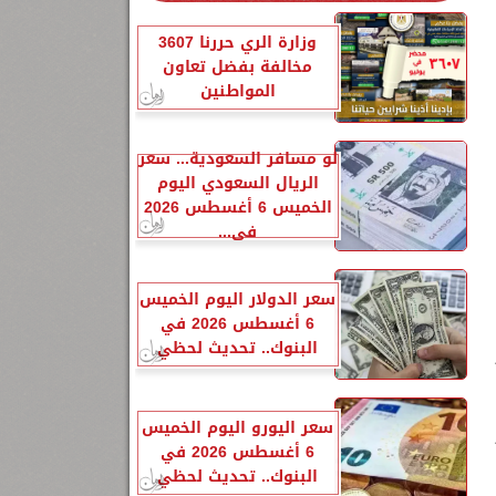
وزارة الري حررنا 3607
مخالفة بفضل تعاون
المواطنين
لو مسافر السعودية... سعر
الريال السعودي اليوم
الخميس 6 أغسطس 2026
في...
سعر الدولار اليوم الخميس
6 أغسطس 2026 في
البنوك.. تحديث لحظي
سعر اليورو اليوم الخميس
6 أغسطس 2026 في
البنوك.. تحديث لحظي