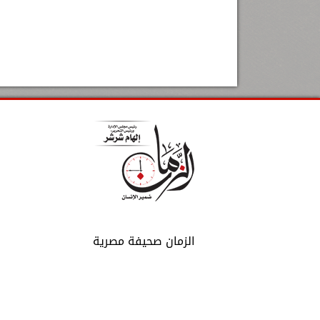
الزمان صحيفة مصرية