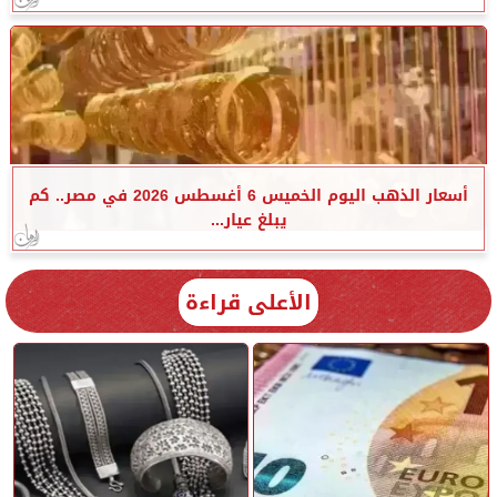
أسعار الذهب اليوم الخميس 6 أغسطس 2026 في مصر.. كم
يبلغ عيار...
الأعلى قراءة