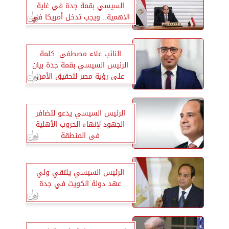
السيسي بقمة جدة في غاية
الأهمية.. ويجب تدخل أمريكا في
ملف سد النهضة
النائب علاء مصطفى: كلمة
الرئيس السيسي بقمة جدة بيان
على رؤية مصر لتحقيق الأمن
والسلام والتنمية للشعوب العربية
الرئيس السيسي يدعو لتضافر
الجهود لإنهاء الحروب الأهلية
فى المنطقة
الرئيس السيسي يلتقي ولي
عهد دولة الكويت في جدة