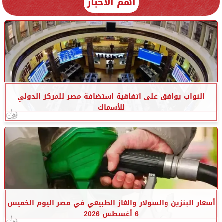
أهم الأخبار
النواب يوافق على اتفاقية استضافة مصر للمركز الدولي
للأسماك
أسعار البنزين والسولار والغاز الطبيعي في مصر اليوم الخميس
6 أغسطس 2026