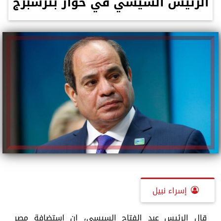
الرئيس السيسي في حوار بترسبرج
إسراء نبيل
قال الرئيس عبد الفتاح السيسي، إن استضافة مصر