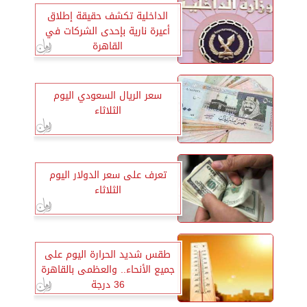
الداخلية تكشف حقيقة إطلاق
أعيرة نارية بإحدى الشركات في
القاهرة
سعر الريال السعودي اليوم
الثلاثاء
تعرف على سعر الدولار اليوم
الثلاثاء
طقس شديد الحرارة اليوم على
جميع الأنحاء.. والعظمى بالقاهرة
36 درجة