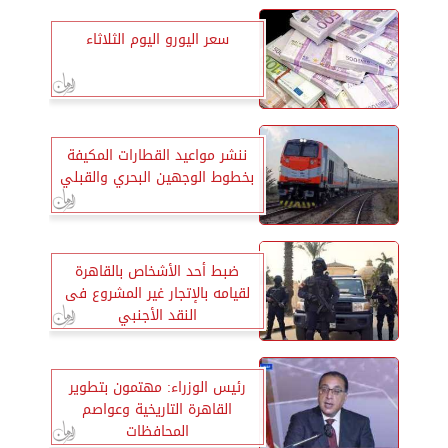
سعر اليورو اليوم الثلاثاء
ننشر مواعيد القطارات المكيفة
بخطوط الوجهين البحري والقبلي
ضبط أحد الأشخاص بالقاهرة
لقيامه بالإتجار غير المشروع فى
النقد الأجنبي
رئيس الوزراء: مهتمون بتطوير
القاهرة التاريخية وعواصم
المحافظات