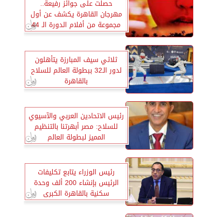
حصلت على جوائز رفيعة..
مهرجان القاهرة يكشف عن أول
مجموعة من أفلام الدورة الـ 44
ثلاثي سيف المبارزة يتأهلون
لدور الـ32 ببطولة العالم للسلاح
بالقاهرة
رئيس الاتحادين العربي والآسيوي
للسلاح: مصر أبهرتنا بالتنظيم
المميز لبطولة العالم
رئيس الوزراء يتابع تكليفات
الرئيس بإنشاء 200 ألف وحدة
سكنية بالقاهرة الكبرى