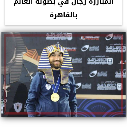
المبارزة رجال في بطولة العالم
بالقاهرة