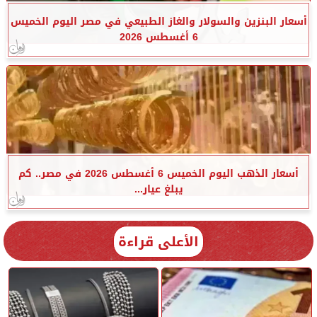
أسعار البنزين والسولار والغاز الطبيعي في مصر اليوم الخميس
6 أغسطس 2026
أسعار الذهب اليوم الخميس 6 أغسطس 2026 في مصر.. كم
يبلغ عيار...
الأعلى قراءة