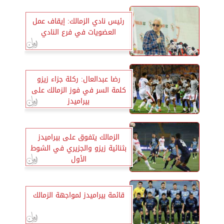
رئيس نادي الزمالك: إيقاف عمل
العضويات في فرع النادي
رضا عبدالعال: ركلة جزاء زيزو
كلمة السر في فوز الزمالك على
بيراميدز
الزمالك يتفوق على بيراميدز
بثنائية زيزو والجزيري في الشوط
الأول
قائمة بيراميدز لمواجهة الزمالك