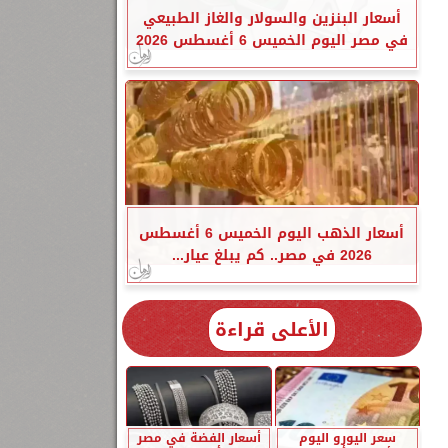
أسعار البنزين والسولار والغاز الطبيعي
في مصر اليوم الخميس 6 أغسطس 2026
أسعار الذهب اليوم الخميس 6 أغسطس
2026 في مصر.. كم يبلغ عيار...
الأعلى قراءة
سعر اليورو اليوم
أسعار الفضة في مصر