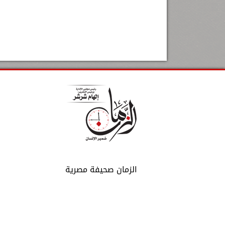
الزمان صحيفة مصرية