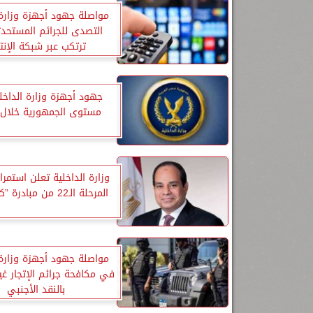
مواصلة جهود أجهزة وزارة 
التصدى للجرائم المستحدث
ترتكب عبر شبكة الإنت
جهود أجهزة وزارة الداخل
مستوى الجمهورية خلال 
وزارة الداخلية تعلن استمرار
المرحلة الـ22 من مبادرة ”كلنا واحد”
مواصلة جهود أجهزة وزارة 
في مكافحة جرائم الإتجار غي
بالنقد الأجنبي