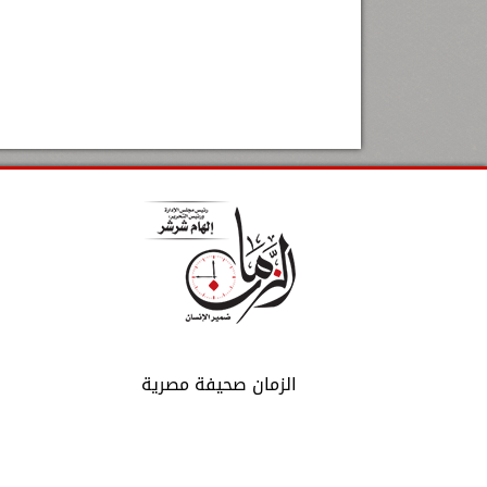
الزمان صحيفة مصرية