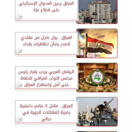
العراق يدين العدوان الإسرائيلي
على قطاع غزة
العراق.. بيان عاجل من مقتدي
الصدر بشأن تظاهرات بغداد
البرلمان العربي يرحب بقرار رئيس
مجلس النواب العراقي للحفاظ
على أمن واستقرار العراق
العراق.. مقتل 3 عناصر داعشية
بضربة للمقاتلات الجوية في
ديالي