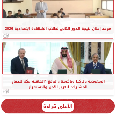
موعد إعلان نتيجة الدور الثاني لطلاب الشهادة الإعدادية 2026
السعودية وتركيا وباكستان توقع ”اتفاقية مكة للدفاع
المشترك” لتعزيز الأمن والاستقرار
الأعلى قراءة