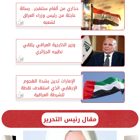
حذاري من ألغام ستنفجر.. رسالة
عاجلة من رئيس وزراء العراق
لشعبه
وزير الخارجية العراقي يلتقي
نظيره الجزائري
الإمارات تدين بشدة الهجوم
الإرهابي الذي استهدف نقطة
للشرطة العراقية
مقال رئيس التحرير