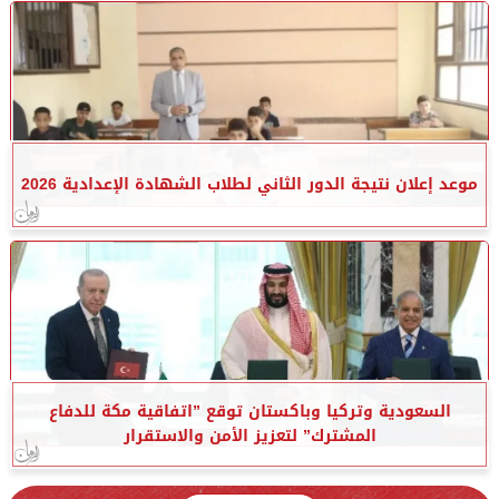
موعد إعلان نتيجة الدور الثاني لطلاب الشهادة الإعدادية 2026
السعودية وتركيا وباكستان توقع ”اتفاقية مكة للدفاع
المشترك” لتعزيز الأمن والاستقرار