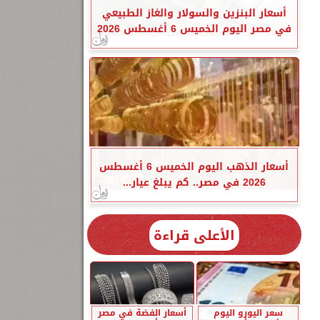
أسعار البنزين والسولار والغاز الطبيعي
في مصر اليوم الخميس 6 أغسطس 2026
أسعار الذهب اليوم الخميس 6 أغسطس
2026 في مصر.. كم يبلغ عيار...
الأعلى قراءة
سعر اليورو اليوم
أسعار الفضة في مصر