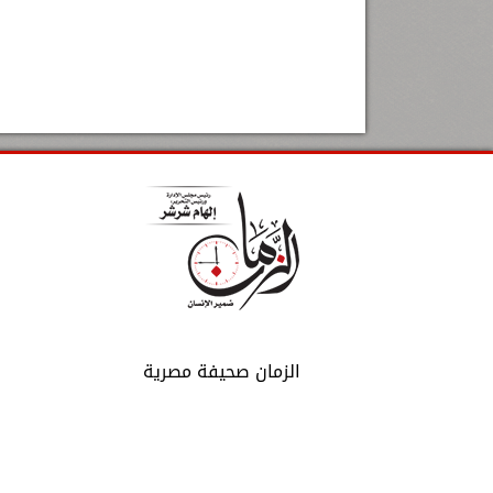
الزمان صحيفة مصرية