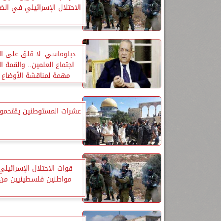
الاحتلال الإسرائيلي في الضف
دبلوماسي: لا قلق على ال
اجتماع العلمين.. والقمة ا
مهمة لمناقشة الأوضاع ا
عشرات المستوطنين يقتحمو
قوات الاحتلال الإسرائيلي
مواطنين فلسطينيين من 