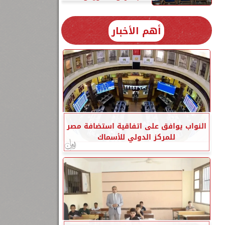
أهم الأخبار
النواب يوافق على اتفاقية استضافة مصر
للمركز الدولي للأسماك