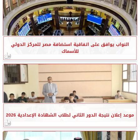
النواب يوافق على اتفاقية استضافة مصر للمركز الدولي
للأسماك
موعد إعلان نتيجة الدور الثاني لطلاب الشهادة الإعدادية 2026