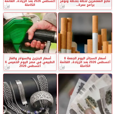
نتابع المعتمرين لحظة بلحظة ونوفر
أغسطس 2026 بعد الزيادة.. القائمة
برامج عمرة...
الكاملة
أسعار السجائر اليوم الجمعة 8
أسعار البنزين والسولار والغاز
أغسطس 2026 بعد الزيادة.. القائمة
الطبيعي في مصر اليوم الخميس 6
الكاملة
أغسطس 2026