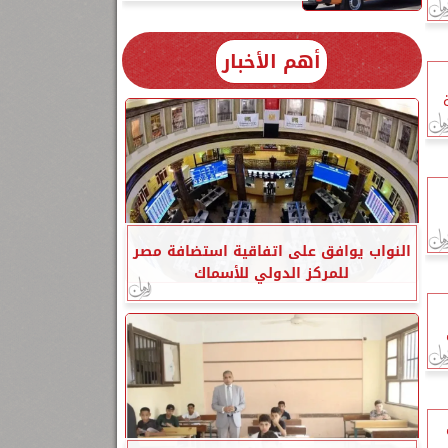
أهم الأخبار
النواب يوافق على اتفاقية استضافة مصر
للمركز الدولي للأسماك