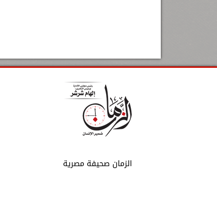
الزمان صحيفة مصرية