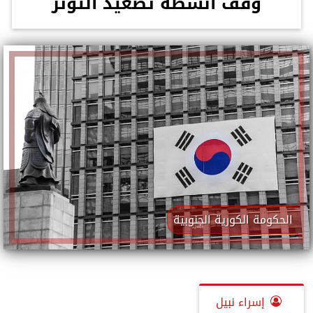
وقف أنشطة تصعيد التوتر
الحكومة الكورية الجنوبية
إسراء نبيل