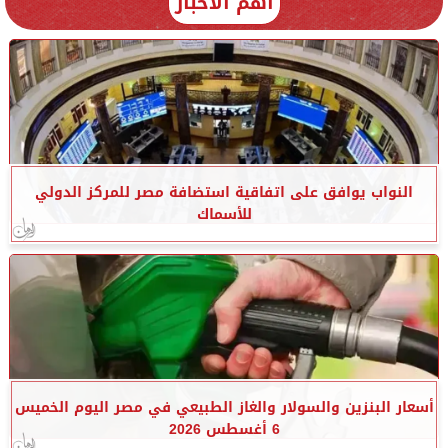
أهم الأخبار
النواب يوافق على اتفاقية استضافة مصر للمركز الدولي
للأسماك
أسعار البنزين والسولار والغاز الطبيعي في مصر اليوم الخميس
6 أغسطس 2026