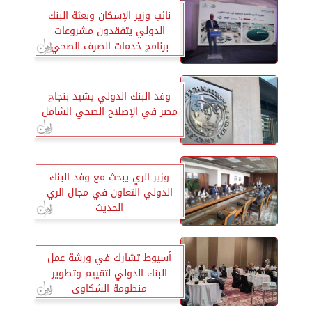
نائب وزير الإسكان وبعثة البنك
الدولي يتفقدون مشروعات
برنامج خدمات الصرف الصحي
المُستدامة بالدقهلية
وفد البنك الدولي يشيد بنجاح
مصر في الإصلاح الصحي الشامل
وزير الري يبحث مع وفد البنك
الدولي التعاون في مجال الري
الحديث
أسيوط تشارك في ورشة عمل
البنك الدولي لتقييم وتطوير
منظومة الشكاوى