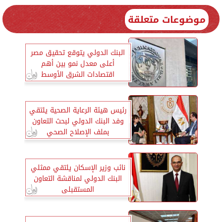
موضوعات متعلقة
البنك الدولي يتوقع تحقيق مصر
أعلى معدل نمو بين أهم
اقتصادات الشرق الأوسط
رئيس هيئة الرعاية الصحية يلتقي
وفد البنك الدولي لبحث التعاون
بملف الإصلاح الصحي
نائب وزير الإسكان يلتقي ممثلي
البنك الدولي لمناقشة التعاون
المستقبلى