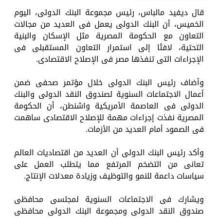
قال ديفيد مالباس، رئيس مجموعة البنك الدولى، اليوم
الخميس، أن البنك الدولى يعمل فى العديد من مجالات
التعاون مع الحكومة المصرية مثل الإسكان والبنية
التحتية، لافتًا إلى استمرار التعاون المستقبلى فى
الإجراءات التى تنفذها مصر فى الإصلاح الاقتصادى.
وأضاف رئيس البنك الدولى خلال مؤتمر صحفى ضمن
أعمال الاجتماعات السنوية لصندوق النقد الدولى والبنك
الدولى فى العاصمة الأمريكية واشنطن، أن الحكومة
المصرية نفذت إجراءات مهمة للإصلاح الاقتصادى ساهمت
فى الصمود أمام العديد من الأزمات.
وأكد رئيس البنك الدولى أن العديد من اقتصاديات العالم
تعانى من التضخم المرتفع مما يتطلب العمل على
سياسات داعمة للنمو والتوظيف وزيادة معدلات الإنتاج.
ويشارك فى الاجتماعات السنوية لمجلسى محافظى
صندوق النقد الدولى ومجموعة البنك الدولى محافظى