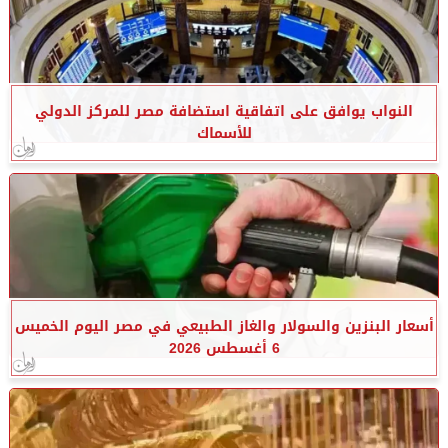
النواب يوافق على اتفاقية استضافة مصر للمركز الدولي
للأسماك
أسعار البنزين والسولار والغاز الطبيعي في مصر اليوم الخميس
6 أغسطس 2026