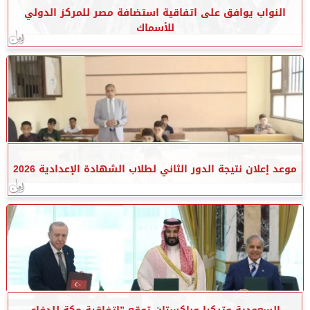
النواب يوافق على اتفاقية استضافة مصر للمركز الدولي
للأسماك
موعد إعلان نتيجة الدور الثاني لطلاب الشهادة الإعدادية 2026