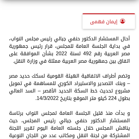
إيمان فهمى
أحال المستشار الدكتور حنفي جبالي رئيس مجلس النواب،
في بداية الجلسة العامة للمجلس، قرار رئيس جمهورية
مصر العربية رقم 492 لسنة 2022 بشأن الموافقة على
اتفاق بين جمهورية مصر العربية ممثلة في وزارة النقل.
وتضم أطراف الاتفاقية الهيئة القومية لسكك حديد مصر
– وبنك التصدير والاستيراد الكوري للمساهمة في تمويل
مشروع تحديث خط السكة الحديد الأقصر – السد العالي
بطول 224 كيلو متر الموقع بتاريخ 14/3/2022.
و بدأت منذ قليل الجلسة العامة لمجلس النواب برئاسة
المستشار الدكتور حنفي جبالي رئيس المجلس، حيث
يناقش المجلس خلال جلسته العامة اليوم تقرير اللجنة
المشتركة من لجنة النقل ومكاتب عدد من اللجان النوعية