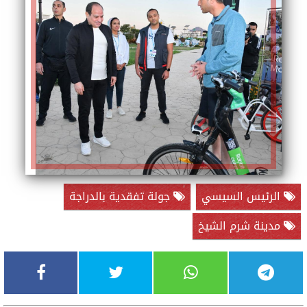
الرئيس السيسي
جولة تفقدية بالدراجة
مدينة شرم الشيخ