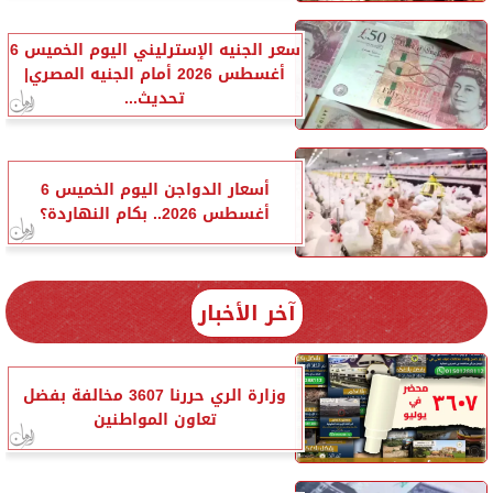
سعر الجنيه الإسترليني اليوم الخميس 6
أغسطس 2026 أمام الجنيه المصري|
تحديث...
أسعار الدواجن اليوم الخميس 6
أغسطس 2026.. بكام النهاردة؟
آخر الأخبار
وزارة الري حررنا 3607 مخالفة بفضل
تعاون المواطنين