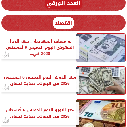
العدد الورقي
اقتصاد
لو مسافر السعودية... سعر الريال
السعودي اليوم الخميس 6 أغسطس
2026 في...
سعر الدولار اليوم الخميس 6 أغسطس
2026 في البنوك.. تحديث لحظي
سعر اليورو اليوم الخميس 6 أغسطس
2026 في البنوك.. تحديث لحظي