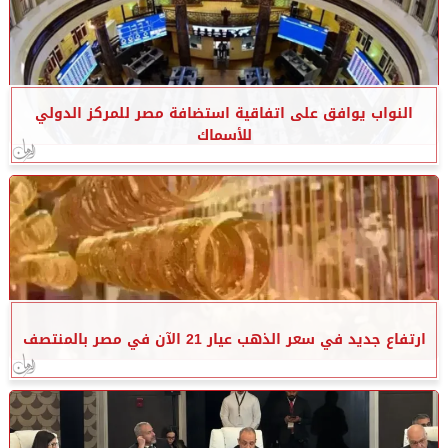
النواب يوافق على اتفاقية استضافة مصر للمركز الدولي
للأسماك
ارتفاع جديد في سعر الذهب عيار 21 الآن في مصر بالمنتصف