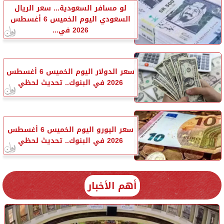
لو مسافر السعودية... سعر الريال
السعودي اليوم الخميس 6 أغسطس
2026 في...
سعر الدولار اليوم الخميس 6 أغسطس
2026 في البنوك.. تحديث لحظي
سعر اليورو اليوم الخميس 6 أغسطس
2026 في البنوك.. تحديث لحظي
أهم الأخبار