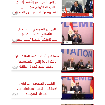
الرئيس السيسي يشهد إطلاق
المرحلة الأولى من مشروع
الهيدروجين الأخضر فى السخنة
الرئيس السيسي للمستشار
الألماني: نتطلع لتعزيز
مساهمتكم بخطط تنمية مصر
مستشار ألمانيا بقمة المناخ: حان
وقت زيادة إنتاج الهيدروجين
الأخضر لسد فجوة الطاقة
الرئيس السيسي: جاهزون
لاستقبال آلاف الميجاوات من
الطاقة المتجددة