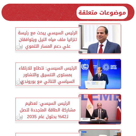
موضوعات متعلقة
الرئيس السيسي يبحث مع رئيسة
تنزانيا ملف مياه النيل ويتوافقان
علي دعم المسار التنموي
الرئيس السيسي: نتطلع للارتقاء
بمستوى التنسيق والتشاور
السياسي الثنائي مع بوروندي
الرئيس السيسي: تعظيم
مشاركة الطاقة المتجددة لتصل
لـ42% بحلول عام 2035