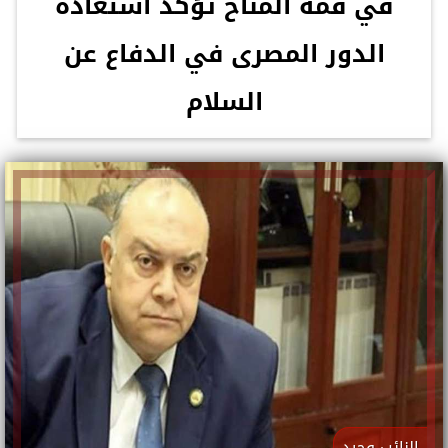
في قمة المناخ تؤكد استعادة
الدور المصرى في الدفاع عن
السلام
النائب وحيد