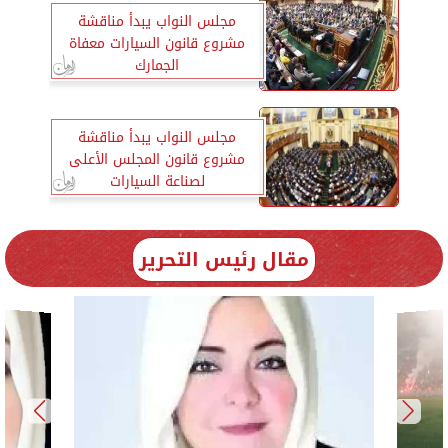
مجلس النواب يبدأ مناقشة
مشروع قانون السيارات معفاة
الجمارك
مجلس النواب يبدأ مناقشة
مشروع قانون المجلس الأعلى
لصناعة السيارات
مقال رئيس التحرير