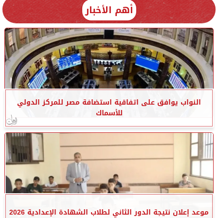
أهم الأخبار
النواب يوافق على اتفاقية استضافة مصر للمركز الدولي
للأسماك
موعد إعلان نتيجة الدور الثاني لطلاب الشهادة الإعدادية 2026