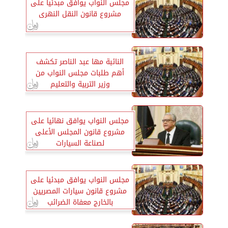
مجلس النواب يوافق مبدئيا على
مشروع قانون النقل النهرى
النائبة مها عبد الناصر تكشف
أهم طلبات مجلس النواب من
وزير التربية والتعليم
مجلس النواب يوافق نهائيا على
مشروع قانون المجلس الأعلى
لصناعة السيارات
مجلس النواب يوافق مبدئيا على
مشروع قانون سيارات المصريين
بالخارج معفاة الضرائب