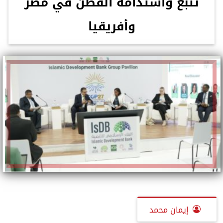
تتبع واستدامة القطن في مصر
وأفريقيا
إيمان محمد