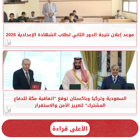
موعد إعلان نتيجة الدور الثاني لطلاب الشهادة الإعدادية 2026
السعودية وتركيا وباكستان توقع ”اتفاقية مكة للدفاع
المشترك” لتعزيز الأمن والاستقرار
الأعلى قراءة